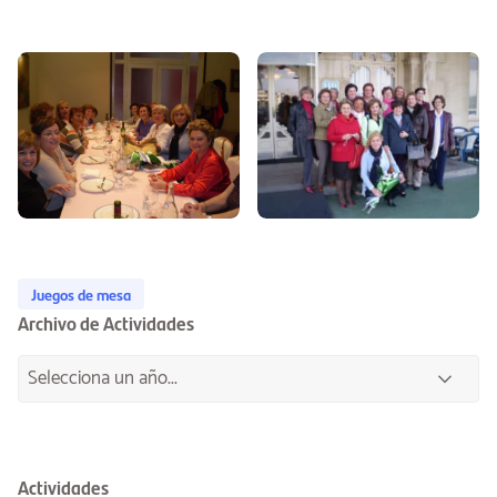
Juegos de mesa
Archivo de Actividades
Actividades