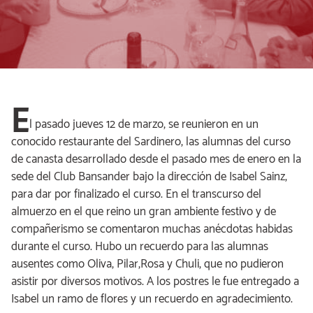
E
l pasado jueves 12 de marzo, se reunieron en un
conocido restaurante del Sardinero, las alumnas del curso
de canasta desarrollado desde el pasado mes de enero en la
sede del Club Bansander bajo la dirección de Isabel Sainz,
para dar por finalizado el curso. En el transcurso del
almuerzo en el que reino un gran ambiente festivo y de
compañerismo se comentaron muchas anécdotas habidas
durante el curso. Hubo un recuerdo para las alumnas
ausentes como Oliva, Pilar,Rosa y Chuli, que no pudieron
asistir por diversos motivos. A los postres le fue entregado a
Isabel un ramo de flores y un recuerdo en agradecimiento.