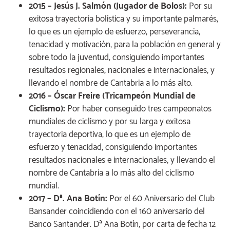
2015 – Jesús J. Salmón (Jugador de Bolos):
Por su
exitosa trayectoria bolística y su importante palmarés,
lo que es un ejemplo de esfuerzo, perseverancia,
tenacidad y motivación, para la población en general y
sobre todo la juventud, consiguiendo importantes
resultados regionales, nacionales e internacionales, y
llevando el nombre de Cantabria a lo más alto.
2016 – Óscar Freire (Tricampeón Mundial de
Ciclismo):
Por haber conseguido tres campeonatos
mundiales de ciclismo y por su larga y exitosa
trayectoria deportiva, lo que es un ejemplo de
esfuerzo y tenacidad, consiguiendo importantes
resultados nacionales e internacionales, y llevando el
nombre de Cantabria a lo más alto del ciclismo
mundial.
2017 – Dª. Ana Botín:
Por el 60 Aniversario del Club
Bansander coincidiendo con el 160 aniversario del
Banco Santander. Dª Ana Botín, por carta de fecha 12