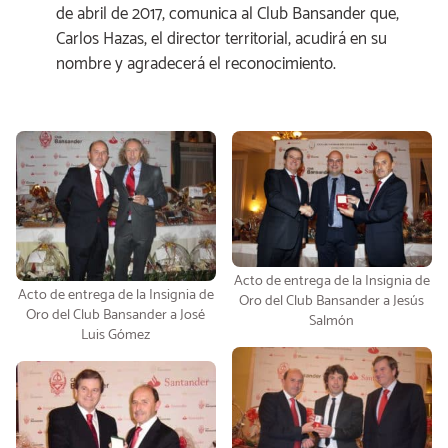
de abril de 2017, comunica al Club Bansander que,
Carlos Hazas, el director territorial, acudirá en su
nombre y agradecerá el reconocimiento.
Acto de entrega de la Insignia de
Acto de entrega de la Insignia de
Oro del Club Bansander a Jesús
Oro del Club Bansander a José
Salmón
Luis Gómez