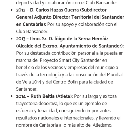
deportividad y colaboración con el Club Bansander.
2012 – D. Carlos Hazas Guerra (Subdirector
General Adjunto Director Territorial del Santander
en Cantabria):
Por su apoyo y colaboración con el
Club Bansander.
2013 – Ilmo. Sr. D. Íñigo de la Serna Hernáiz
(Alcalde del Excmo. Ayuntamiento de Santander):
Por su destacada contribución personal a la puesta en
marcha del Proyecto Smart City Santander en
beneficio de los vecinos y empresas del municipio a
través de la tecnología y a la consecución del Mundial
de Vela 2014 y del Centro Botín para la ciudad de
Santander.
2014 – Ruth Beitia (Atleta):
Por su larga y exitosa
trayectoria deportiva, lo que es un ejemplo de
esfuerzo y tenacidad, consiguiendo importantes
resultados nacionales e internacionales, y llevando el
nombre de Cantabria a lo más alto del Atletismo.