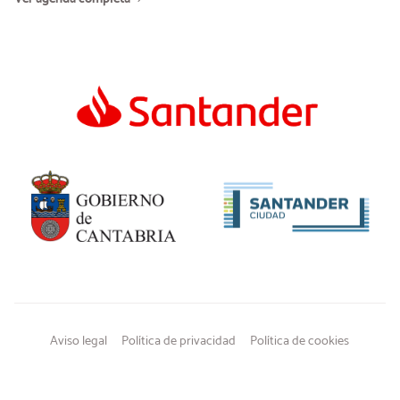
Aviso legal
Política de privacidad
Política de cookies