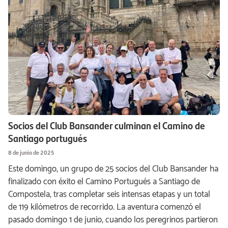
Socios del Club Bansander culminan el Camino de
Santiago portugués
8 de junio de 2025
Este domingo, un grupo de 25 socios del Club Bansander ha
finalizado con éxito el Camino Portugués a Santiago de
Compostela, tras completar seis intensas etapas y un total
de 119 kilómetros de recorrido. La aventura comenzó el
pasado domingo 1 de junio, cuando los peregrinos partieron