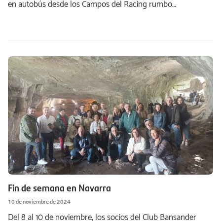
en autobús desde los Campos del Racing rumbo…
Fin de semana en Navarra
10 de noviembre de 2024
Del 8 al 10 de noviembre, los socios del Club Bansander