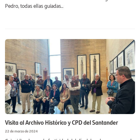
Pedro, todas ellas guiadas…
Visita al Archivo Histórico y CPD del Santander
22 de marzo de 2024