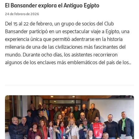
El Bansander explora el Antiguo Egipto
24 de febrero de 2026
Del 15 al 22 de febrero, un grupo de socios del Club
Bansander participó en un espectacular viaje a Egipto, una
experiencia única que permitió adentrarse en la historia
milenaria de una de las civilizaciones más fascinantes del
mundo. Durante ocho días, los asistentes recorrieron
algunos de los enclaves más emblemáticos del país de los…