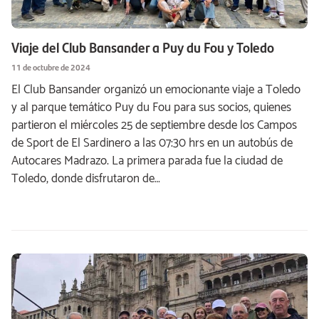
Viaje del Club Bansander a Puy du Fou y Toledo
11 de octubre de 2024
El Club Bansander organizó un emocionante viaje a Toledo
y al parque temático Puy du Fou para sus socios, quienes
partieron el miércoles 25 de septiembre desde los Campos
de Sport de El Sardinero a las 07:30 hrs en un autobús de
Autocares Madrazo. La primera parada fue la ciudad de
Toledo, donde disfrutaron de…