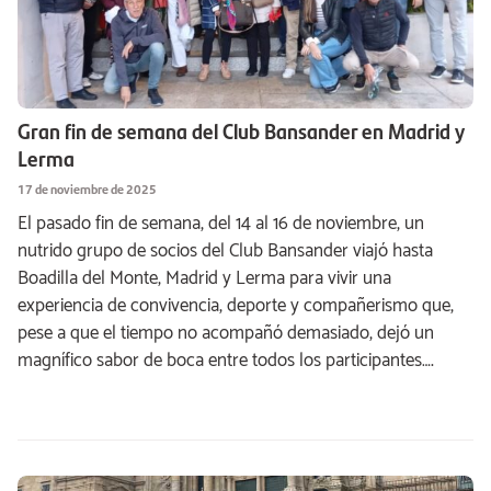
Gran fin de semana del Club Bansander en Madrid y
Lerma
17 de noviembre de 2025
El pasado fin de semana, del 14 al 16 de noviembre, un
nutrido grupo de socios del Club Bansander viajó hasta
Boadilla del Monte, Madrid y Lerma para vivir una
experiencia de convivencia, deporte y compañerismo que,
pese a que el tiempo no acompañó demasiado, dejó un
magnífico sabor de boca entre todos los participantes….