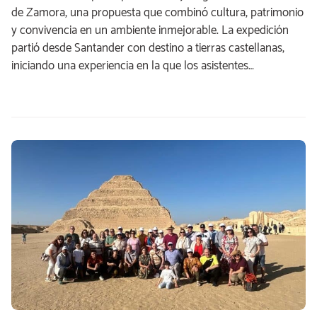
de Zamora, una propuesta que combinó cultura, patrimonio
y convivencia en un ambiente inmejorable. La expedición
partió desde Santander con destino a tierras castellanas,
iniciando una experiencia en la que los asistentes…