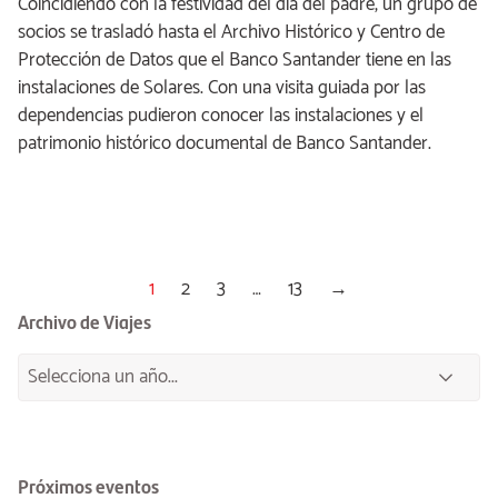
Coincidiendo con la festividad del día del padre, un grupo de
socios se trasladó hasta el Archivo Histórico y Centro de
Protección de Datos que el Banco Santander tiene en las
instalaciones de Solares. Con una visita guiada por las
dependencias pudieron conocer las instalaciones y el
patrimonio histórico documental de Banco Santander.
1
2
3
…
13
→
Archivo de Viajes
Próximos eventos