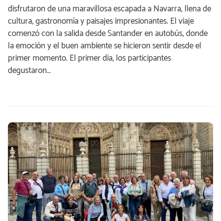
disfrutaron de una maravillosa escapada a Navarra, llena de
cultura, gastronomía y paisajes impresionantes. El viaje
comenzó con la salida desde Santander en autobús, donde
la emoción y el buen ambiente se hicieron sentir desde el
primer momento. El primer día, los participantes
degustaron…