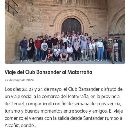
Viaje del Club Bansander al Matarraña
27 de mayo de 2026
Los días 22, 23 y 24 de mayo, el Club Bansander disfrutó de
un viaje social a la comarca del Matarraña, en la provincia
de Teruel, compartiendo un fin de semana de convivencia,
turismo y buenos momentos entre socios y amigos. El viaje
comenzó el viernes con la salida desde Santander rumbo a
Alcañiz, donde…