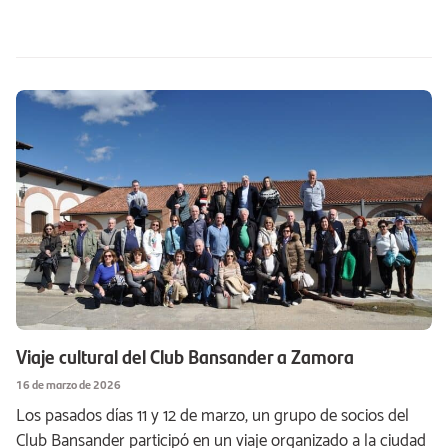
Viaje cultural del Club Bansander a Zamora
16 de marzo de 2026
Los pasados días 11 y 12 de marzo, un grupo de socios del
Club Bansander participó en un viaje organizado a la ciudad