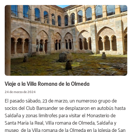
Viaje a la Villa Romana de la Olmeda
24 de marzo de 2024
El pasado sábado, 23 de marzo, un numeroso grupo de
socios del Club Bansander se desplazaron en autobús hasta
Saldaña y zonas limítrofes para visitar el Monasterio de
Santa María la Real, Villa romana de Olmeda, Saldaña y
museo de la Villa romana de la Olmeda en la Iglesia de San