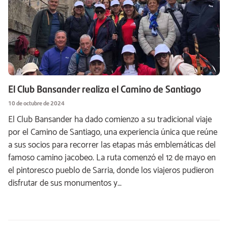
El Club Bansander realiza el Camino de Santiago
10 de octubre de 2024
El Club Bansander ha dado comienzo a su tradicional viaje
por el Camino de Santiago, una experiencia única que reúne
a sus socios para recorrer las etapas más emblemáticas del
famoso camino jacobeo. La ruta comenzó el 12 de mayo en
el pintoresco pueblo de Sarria, donde los viajeros pudieron
disfrutar de sus monumentos y…