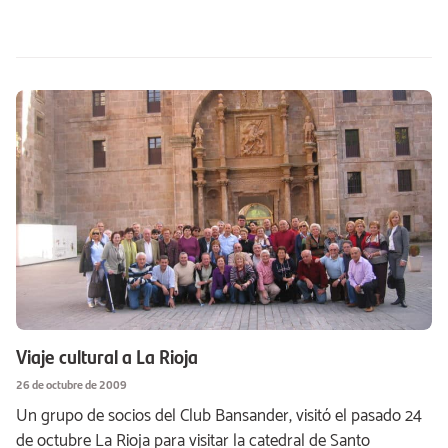
Viaje cultural a La Rioja
26 de octubre de 2009
Un grupo de socios del Club Bansander, visitó el pasado 24
de octubre La Rioja para visitar la catedral de Santo