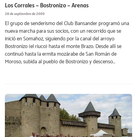
Los Corrales – Bostronizo – Arenas
28 de septiembre de 2009
El grupo de senderismo del Club Bansander programó una
nueva marcha para sus socios, con un recorrido que se
inició en Somahoz, siguiendo por la canal del arroyo
Bostronizo (el riuco) hasta el monte Brazo. Desde allí se
continuó hasta la ermita mozárabe de San Román de
Moroso, subida al pueblo de Bostronizo y descenso…