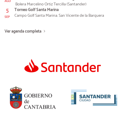
AGO
Bolera Marcelino Ortiz Tercilla (Santander)
5
Torneo Golf Santa Marina
Campo Golf Santa Marina. San Vicente de la Barquera
SEP
Ver agenda completa