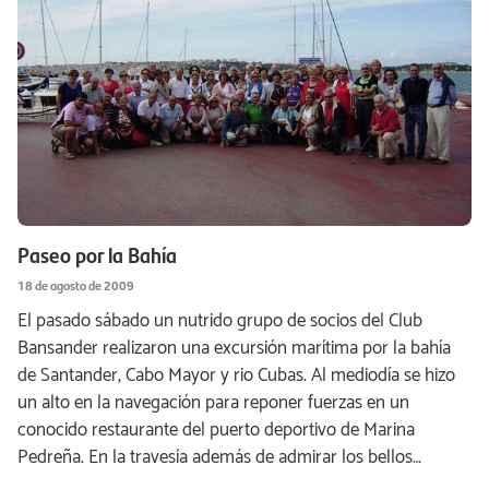
Paseo por la Bahía
18 de agosto de 2009
El pasado sábado un nutrido grupo de socios del Club
Bansander realizaron una excursión marítima por la bahía
de Santander, Cabo Mayor y rio Cubas. Al mediodía se hizo
un alto en la navegación para reponer fuerzas en un
conocido restaurante del puerto deportivo de Marina
Pedreña. En la travesía además de admirar los bellos…