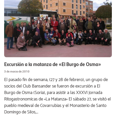
Excursión a la matanza de «El Burgo de Osma»
3 de marzo de 2010
El pasado fin de semana, (27 y 28 de febrero), un grupo de
socios del Club Bansander se fueron de excursión a El
Burgo de Osma (Soria), para asistir a las XXXVI Jornada
Ritogastronomicas de «La Matanza» El sábado 27, se visitó el
pueblo medieval de Covarrubias y el Monasterio de Santo
Domingo de Silos,…