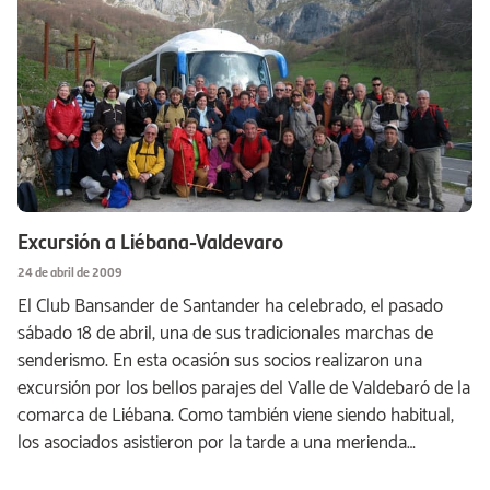
Excursión a Liébana-Valdevaro
24 de abril de 2009
El Club Bansander de Santander ha celebrado, el pasado
sábado 18 de abril, una de sus tradicionales marchas de
senderismo. En esta ocasión sus socios realizaron una
excursión por los bellos parajes del Valle de Valdebaró de la
comarca de Liébana. Como también viene siendo habitual,
los asociados asistieron por la tarde a una merienda…