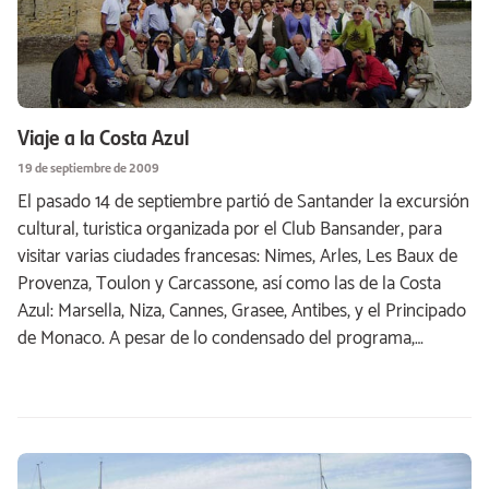
Viaje a la Costa Azul
19 de septiembre de 2009
El pasado 14 de septiembre partió de Santander la excursión
cultural, turistica organizada por el Club Bansander, para
visitar varias ciudades francesas: Nimes, Arles, Les Baux de
Provenza, Toulon y Carcassone, así como las de la Costa
Azul: Marsella, Niza, Cannes, Grasee, Antibes, y el Principado
de Monaco. A pesar de lo condensado del programa,…