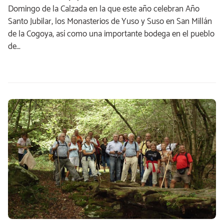
Domingo de la Calzada en la que este año celebran Año
Santo Jubilar, los Monasterios de Yuso y Suso en San Millán
de la Cogoya, así como una importante bodega en el pueblo
de…