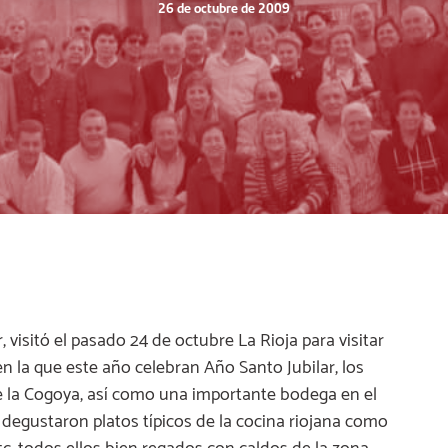
26 de octubre de 2009
visitó el pasado 24 de octubre La Rioja para visitar
n la que este año celebran Año Santo Jubilar, los
e la Cogoya, así como una importante bodega en el
 degustaron platos típicos de la cocina riojana como