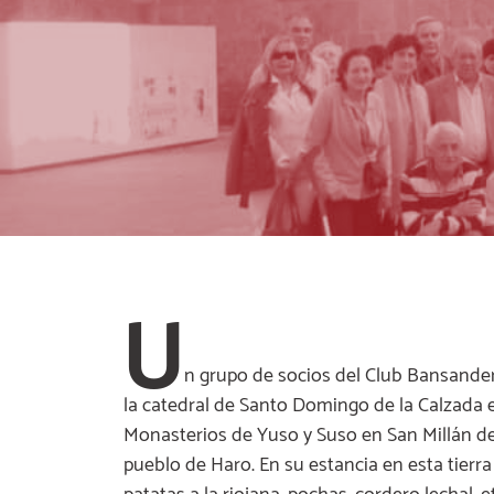
U
n grupo de socios del Club Bansander, 
la catedral de Santo Domingo de la Calzada e
Monasterios de Yuso y Suso en San Millán d
pueblo de Haro. En su estancia en esta tierra