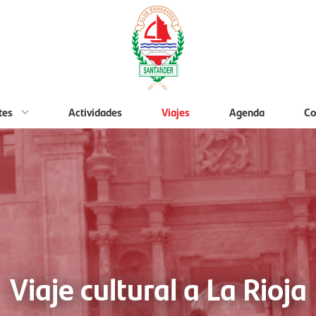
tes
Actividades
Viajes
Agenda
Co
Viaje cultural a La Rioja