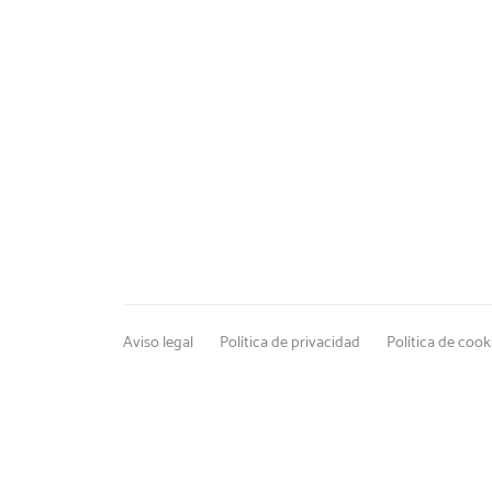
Aviso legal
Política de privacidad
Política de cook