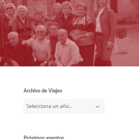
Archivo de Viajes
Próximos eventos