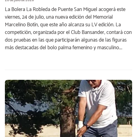
La Bolera La Robleda de Puente San Miguel acogerá este
viernes, 24 de julio, una nueva edición del Memorial
Marcelino Botín, que este año alcanza su LV edición. La
competición, organizada por el Club Bansander, contará con
dos pruebas en las que participarán algunas de las figuras
más destacadas del bolo palma femenino y masculino….