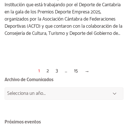
Institución que está trabajando por el Deporte de Cantabria
en la gala de los Premios Deporte Empresa 2025,
organizados por la Asociación Cántabra de Federaciones
Deportivas (ACFD) y que contaron con la colaboración de la
Consejería de Cultura, Turismo y Deporte del Gobierno de…
1
2
3
…
15
→
Archivo de Comunicados
Próximos eventos