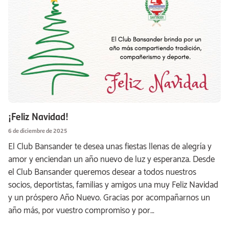
¡Feliz Navidad!
6 de diciembre de 2025
El Club Bansander te desea unas fiestas llenas de alegría y
amor y enciendan un año nuevo de luz y esperanza. Desde
el Club Bansander queremos desear a todos nuestros
socios, deportistas, familias y amigos una muy Feliz Navidad
y un próspero Año Nuevo. Gracias por acompañarnos un
año más, por vuestro compromiso y por…