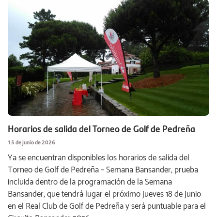
Horarios de salida del Torneo de Golf de Pedreña
15 de junio de 2026
Ya se encuentran disponibles los horarios de salida del
Torneo de Golf de Pedreña – Semana Bansander, prueba
incluida dentro de la programación de la Semana
Bansander, que tendrá lugar el próximo jueves 18 de junio
en el Real Club de Golf de Pedreña y será puntuable para el