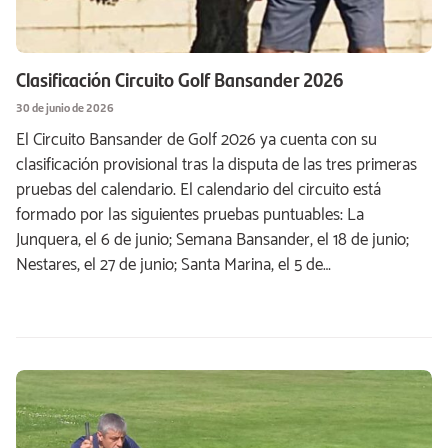
Clasificación Circuito Golf Bansander 2026
30 de junio de 2026
El Circuito Bansander de Golf 2026 ya cuenta con su
clasificación provisional tras la disputa de las tres primeras
pruebas del calendario. El calendario del circuito está
formado por las siguientes pruebas puntuables: La
Junquera, el 6 de junio; Semana Bansander, el 18 de junio;
Nestares, el 27 de junio; Santa Marina, el 5 de…