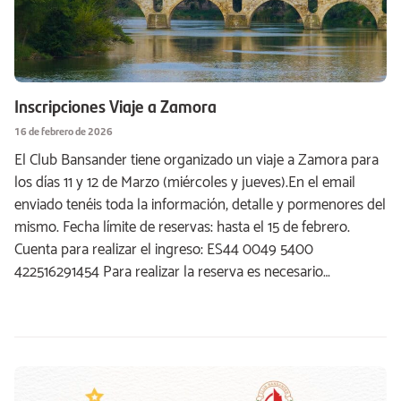
Inscripciones Viaje a Zamora
16 de febrero de 2026
El Club Bansander tiene organizado un viaje a Zamora para
los días 11 y 12 de Marzo (miércoles y jueves).En el email
enviado tenéis toda la información, detalle y pormenores del
mismo. Fecha límite de reservas: hasta el 15 de febrero.
Cuenta para realizar el ingreso: ES44 0049 5400
422516291454 Para realizar la reserva es necesario…