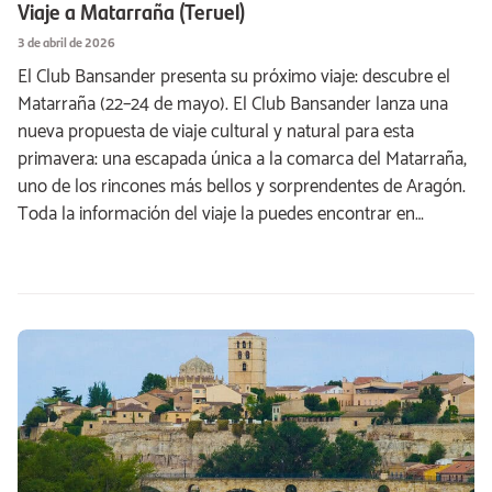
Viaje a Matarraña (Teruel)
3 de abril de 2026
El Club Bansander presenta su próximo viaje: descubre el
Matarraña (22–24 de mayo). El Club Bansander lanza una
nueva propuesta de viaje cultural y natural para esta
primavera: una escapada única a la comarca del Matarraña,
uno de los rincones más bellos y sorprendentes de Aragón.
Toda la información del viaje la puedes encontrar en…