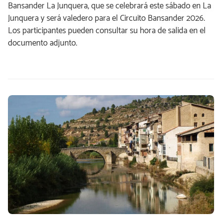
Bansander La Junquera, que se celebrará este sábado en La
Junquera y será valedero para el Circuito Bansander 2026.
Los participantes pueden consultar su hora de salida en el
documento adjunto.