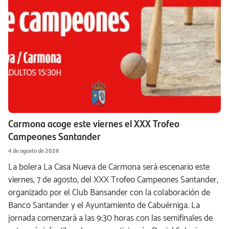
Carmona acoge este viernes el XXX Trofeo
Campeones Santander
4 de agosto de 2026
La bolera La Casa Nueva de Carmona será escenario este
viernes, 7 de agosto, del XXX Trofeo Campeones Santander,
organizado por el Club Bansander con la colaboración de
Banco Santander y el Ayuntamiento de Cabuérniga. La
jornada comenzará a las 9:30 horas con las semifinales de