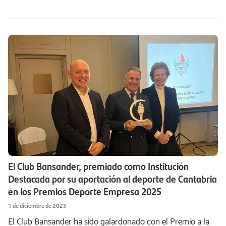
El Club Bansander, premiado como Institución
Destacada por su aportación al deporte de Cantabria
en los Premios Deporte Empresa 2025
1 de diciembre de 2025
El Club Bansander ha sido galardonado con el Premio a la