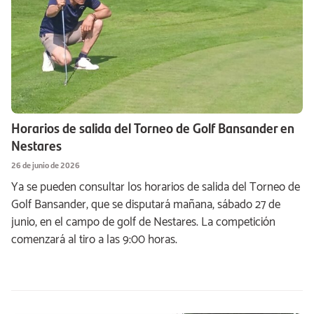
Horarios de salida del Torneo de Golf Bansander en
Nestares
26 de junio de 2026
Ya se pueden consultar los horarios de salida del Torneo de
Golf Bansander, que se disputará mañana, sábado 27 de
junio, en el campo de golf de Nestares. La competición
comenzará al tiro a las 9:00 horas.