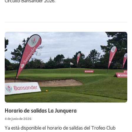
Circuito Bansander 2026.
Horario de salidas La Junquera
4 de junio de 2026
Ya está disponible el horario de salidas del Trofeo Club