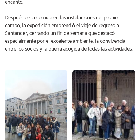
encanto.
Después de la comida en las instalaciones del propio
campo, la expedición emprendió el viaje de regreso a
Santander, cerrando un fin de semana que destacó
especialmente por el excelente ambiente, la convivencia
entre los socios y la buena acogida de todas las actividades.