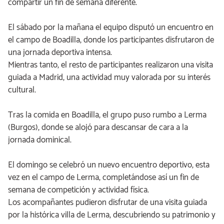
compartir un fin de semana diferente.
El sábado por la mañana el equipo disputó un encuentro en
el campo de Boadilla, donde los participantes disfrutaron de
una jornada deportiva intensa.
Mientras tanto, el resto de participantes realizaron una visita
guiada a Madrid, una actividad muy valorada por su interés
cultural.
Tras la comida en Boadilla, el grupo puso rumbo a Lerma
(Burgos), donde se alojó para descansar de cara a la
jornada dominical.
El domingo se celebró un nuevo encuentro deportivo, esta
vez en el campo de Lerma, completándose así un fin de
semana de competición y actividad física.
Los acompañantes pudieron disfrutar de una visita guiada
por la histórica villa de Lerma, descubriendo su patrimonio y