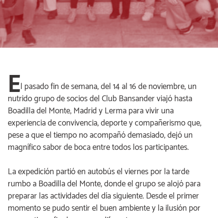
E
l pasado fin de semana, del 14 al 16 de noviembre, un
nutrido grupo de socios del Club Bansander viajó hasta
Boadilla del Monte, Madrid y Lerma para vivir una
experiencia de convivencia, deporte y compañerismo que,
pese a que el tiempo no acompañó demasiado, dejó un
magnífico sabor de boca entre todos los participantes.
La expedición partió en autobús el viernes por la tarde
rumbo a Boadilla del Monte, donde el grupo se alojó para
preparar las actividades del día siguiente. Desde el primer
momento se pudo sentir el buen ambiente y la ilusión por