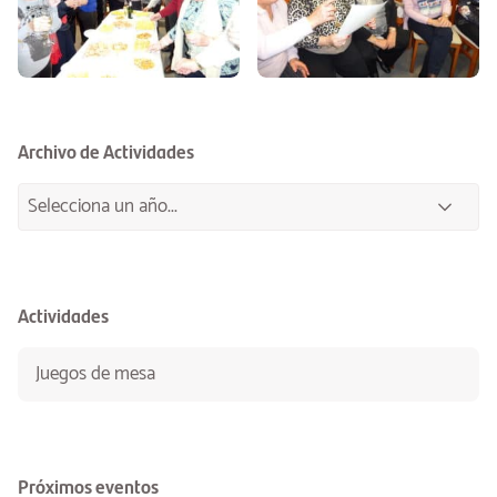
Archivo de Actividades
Actividades
Juegos de mesa
Próximos eventos