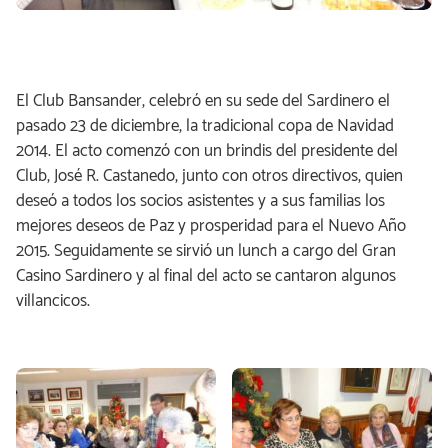
El Club Bansander, celebró en su sede del Sardinero el
pasado 23 de diciembre, la tradicional copa de Navidad
2014. El acto comenzó con un brindis del presidente del
Club, José R. Castanedo, junto con otros directivos, quien
deseó a todos los socios asistentes y a sus familias los
mejores deseos de Paz y prosperidad para el Nuevo Año
2015. Seguidamente se sirvió un lunch a cargo del Gran
Casino Sardinero y al final del acto se cantaron algunos
villancicos.