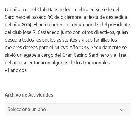
Un año mas, el Club Bansander, celebró en su sede del
Sardinero el pasado 30 de diciembre la fiesta de despedida
del año 2014. El acto comenzó con un brindis del presidente
del club José R. Castanedo junto con otros directivos, quien
deseo a todos los socios asistentes y a sus familias los
mejores deseos para el Nuevo Año 2015. Seguidamente se
sirvió un ágape a cargo del Gran Casino Sardinero y al final
del acto se entonaron algunos de los tradicionales
villancicos.
Archivo de Actividades