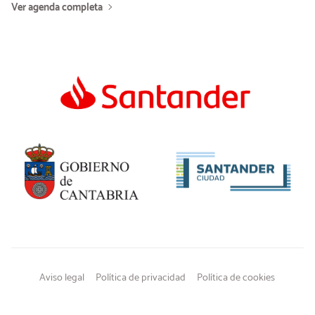
Ver agenda completa
Aviso legal
Política de privacidad
Política de cookies