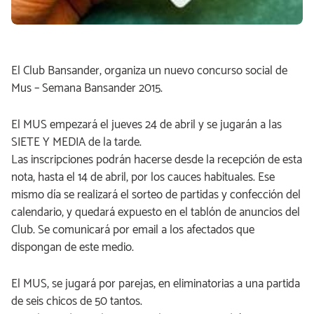
El Club Bansander, organiza un nuevo concurso social de
Mus – Semana Bansander 2015.
El MUS empezará el jueves 24 de abril y se jugarán a las
SIETE Y MEDIA de la tarde.
Las inscripciones podrán hacerse desde la recepción de esta
nota, hasta el 14 de abril, por los cauces habituales. Ese
mismo día se realizará el sorteo de partidas y confección del
calendario, y quedará expuesto en el tablón de anuncios del
Club. Se comunicará por email a los afectados que
dispongan de este medio.
El MUS, se jugará por parejas, en eliminatorias a una partida
de seis chicos de 50 tantos.