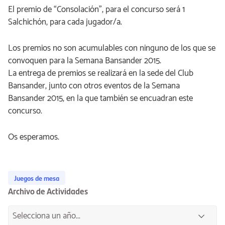
El premio de “Consolación”, para el concurso será 1
Salchichón, para cada jugador/a.
Los premios no son acumulables con ninguno de los que se
convoquen para la Semana Bansander 2015.
La entrega de premios se realizará en la sede del Club
Bansander, junto con otros eventos de la Semana
Bansander 2015, en la que también se encuadran este
concurso.
Os esperamos.
Juegos de mesa
Archivo de Actividades