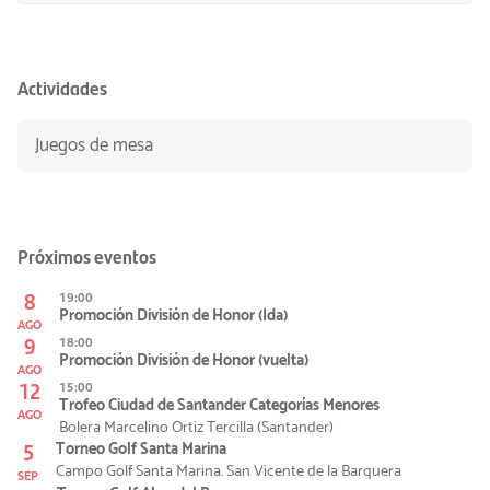
Actividades
Juegos de mesa
Próximos eventos
8
19:00
Promoción División de Honor (Ida)
AGO
9
18:00
Promoción División de Honor (vuelta)
AGO
12
15:00
Trofeo Ciudad de Santander Categorías Menores
AGO
Bolera Marcelino Ortiz Tercilla (Santander)
5
Torneo Golf Santa Marina
Campo Golf Santa Marina. San Vicente de la Barquera
SEP