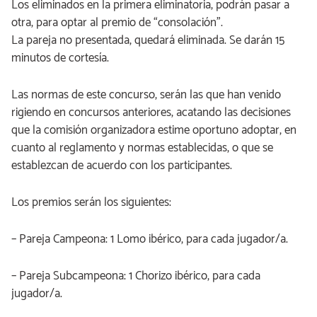
Los eliminados en la primera eliminatoria, podrán pasar a
otra, para optar al premio de “consolación”.
La pareja no presentada, quedará eliminada. Se darán 15
minutos de cortesía.
Las normas de este concurso, serán las que han venido
rigiendo en concursos anteriores, acatando las decisiones
que la comisión organizadora estime oportuno adoptar, en
cuanto al reglamento y normas establecidas, o que se
establezcan de acuerdo con los participantes.
Los premios serán los siguientes:
– Pareja Campeona: 1 Lomo ibérico, para cada jugador/a.
– Pareja Subcampeona: 1 Chorizo ibérico, para cada
jugador/a.