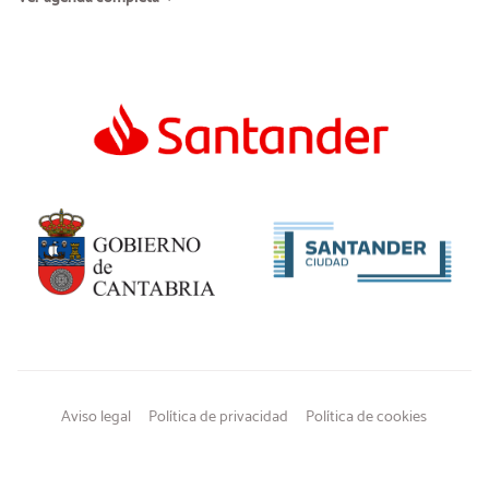
Aviso legal
Política de privacidad
Política de cookies