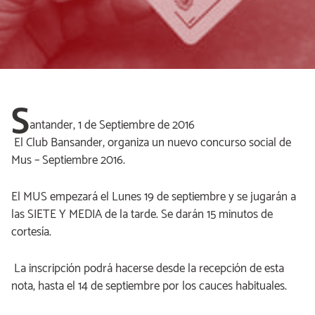
S
antander, 1 de Septiembre de 2016
El Club Bansander, organiza un nuevo concurso social de
Mus – Septiembre 2016.
El MUS empezará el Lunes 19 de septiembre y se jugarán a
las SIETE Y MEDIA de la tarde. Se darán 15 minutos de
cortesía.
La inscripción podrá hacerse desde la recepción de esta
nota, hasta el 14 de septiembre por los cauces habituales.