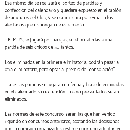
Ese mismo día se realizará el sorteo de partidas y
confección del calendario y quedará expuesto en el tablón
de anuncios del Club, y se comunicara por e-mail a los
afectados que dispongan de este medio.
– El MUS, se jugará por parejas, en eliminatorias a una
partida de seis chicos de 50 tantos.
Los eliminados en la primera eliminatoria, podrán pasar a
otra eliminatoria, para optar al premio de “consolación”.
Todas las partidas se jugaran en fecha y hora determinadas
en el calendario, sin excepción. Los no presentados serán
eliminados.
Las normas de este concurso, serán las que han venido
rigiendo en concursos anteriores, acatando las decisiones
que la comisión organizadora estime oportuno adoptar, en