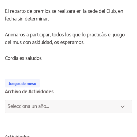
El reparto de premios se realizará en la sede del Club, en
fecha sin determinar.
Animaros a participar, todos los que lo practicáis el juego
del mus con asiduidad, os esperamos.
Cordiales saludos
Juegos de mesa
Archivo de Actividades
Actividades