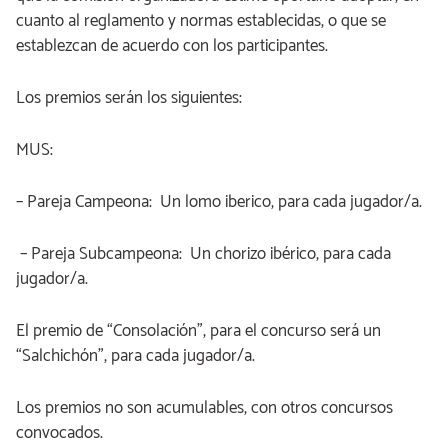
cuanto al reglamento y normas establecidas, o que se
establezcan de acuerdo con los participantes.
Los premios serán los siguientes:
MUS:
– Pareja Campeona:​ ​ Un lomo iberico, para cada jugador/a.
– Pareja Subcampeona: ​ Un chorizo ibérico, para cada
jugador/a.
El premio de “Consolación”, para el concurso será un
“Salchichón”, para cada jugador/a.
Los premios no son acumulables, con otros concursos
convocados.