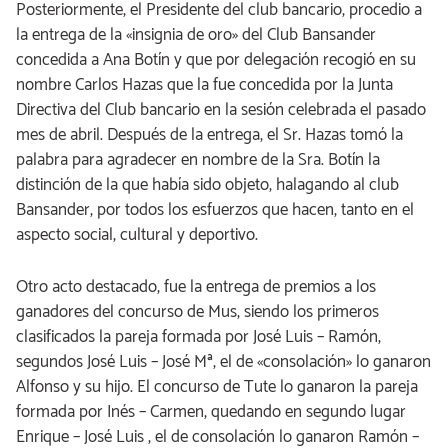
Posteriormente, el Presidente del club bancario, procedio a
la entrega de la «insignia de oro» del Club Bansander
concedida a Ana Botín y que por delegación recogió en su
nombre Carlos Hazas que la fue concedida por la Junta
Directiva del Club bancario en la sesión celebrada el pasado
mes de abril. Después de la entrega, el Sr. Hazas tomó la
palabra para agradecer en nombre de la Sra. Botín la
distinción de la que había sido objeto, halagando al club
Bansander, por todos los esfuerzos que hacen, tanto en el
aspecto social, cultural y deportivo.
Otro acto destacado, fue la entrega de premios a los
ganadores del concurso de Mus, siendo los primeros
clasificados la pareja formada por José Luis – Ramón,
segundos José Luis – José Mª, el de «consolación» lo ganaron
Alfonso y su hijo. El concurso de Tute lo ganaron la pareja
formada por Inés – Carmen, quedando en segundo lugar
Enrique – José Luis , el de consolación lo ganaron Ramón –