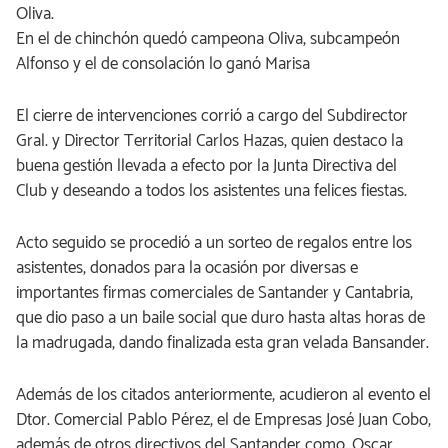
Oliva.
En el de chinchón quedó campeona Oliva, subcampeón
Alfonso y el de consolación lo ganó Marisa
El cierre de intervenciones corrió a cargo del Subdirector
Gral. y Director Territorial Carlos Hazas, quien destaco la
buena gestión llevada a efecto por la Junta Directiva del
Club y deseando a todos los asistentes una felices fiestas.
Acto seguido se procedió a un sorteo de regalos entre los
asistentes, donados para la ocasión por diversas e
importantes firmas comerciales de Santander y Cantabria,
que dio paso a un baile social que duro hasta altas horas de
la madrugada, dando finalizada esta gran velada Bansander.
Además de los citados anteriormente, acudieron al evento el
Dtor. Comercial Pablo Pérez, el de Empresas José Juan Cobo,
además de otros directivos del Santander como, Oscar