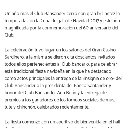
Un año mas el Club Bansander cerro con gran brillantez la
temporada con la Cena de gala de Navidad 2017 y este año
magnificada por la conmemoración del 60 aniversario del
Club.
La celebración tuvo lugar en los salones del Gran Casino
Sardinero, a la misma se dieron cita doscientos invitados
todos ellos pertenecientes al Club bancario, para celebrar
esta tradicional fiesta navideña en la que ha destacado
como actos principales la entrega de la «insignia de oro» del
Club Bansander a la presidenta del Banco Santander y
honor del Club Bansander Ana Botín y la entrega de
premios a los ganadores de los torneos sociales de mus,
tute y chinchón, celebrados recientemente.
La fiesta comenzó con un aperitivo de bienvenida en el hall