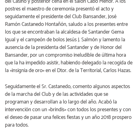
del Casino y posterior cena en el salón Cabo Menor. A los
postres el maestro de ceremonia presentó el acto y
seguidamente el presidente del Club Bansander, José
Ramón Castanedo Hontañón, saludo a los presentes entre
los que se encontraban la alcaldesa de Santander Gema
Igual y el campeón de bolos Jesús J. Salmón y lamento la
ausencia de la presidenta del Santander y de Honor del
Bansander, por un compromiso ineludible de última hora
que la ha impedido asistir, habiendo delegado la recogida de
la «insignia de oro» en el Dtor. de la Territorial, Carlos Hazas.
Seguidamente el Sr. Castanedo, comento algunos aspectos
de la marcha del Club y de las actividades que se
programan y desarrollan a lo largo del año. Acabó la
intervención con un «brindis» con todos los presentes y con
el deseo de pasar una felices fiestas y un año 2018 prospero
para todos.