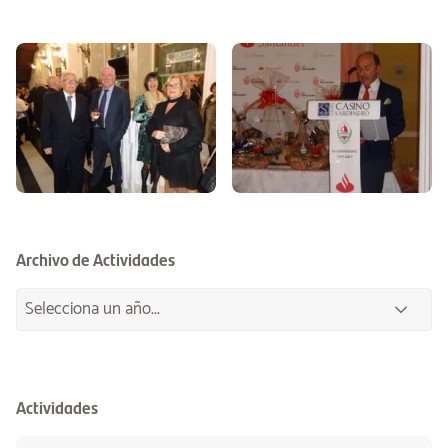
Archivo de Actividades
Actividades