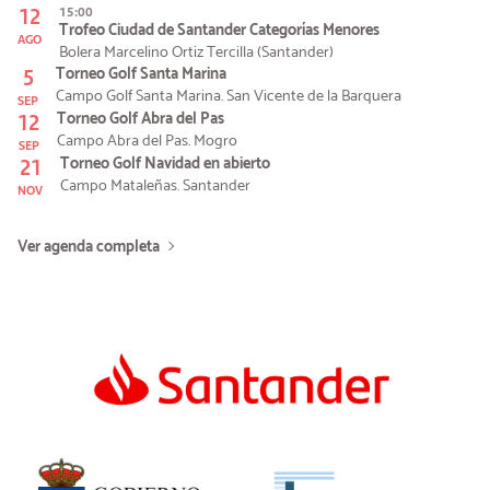
12
15:00
Trofeo Ciudad de Santander Categorías Menores
AGO
Bolera Marcelino Ortiz Tercilla (Santander)
5
Torneo Golf Santa Marina
Campo Golf Santa Marina. San Vicente de la Barquera
SEP
12
Torneo Golf Abra del Pas
Campo Abra del Pas. Mogro
SEP
21
Torneo Golf Navidad en abierto
Campo Mataleñas. Santander
NOV
Ver agenda completa