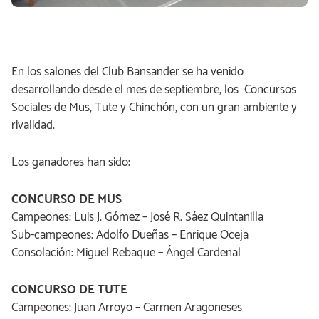
En los salones del Club Bansander se ha venido
desarrollando desde el mes de septiembre, los Concursos
Sociales de Mus, Tute y Chinchón, con un gran ambiente y
rivalidad.
Los ganadores han sido:
CONCURSO DE MUS
Campeones: Luis J. Gómez – José R. Sáez Quintanilla
Sub-campeones: Adolfo Dueñas – Enrique Oceja
Consolación: Miguel Rebaque – Ángel Cardenal
CONCURSO DE TUTE
Campeones: Juan Arroyo – Carmen Aragoneses