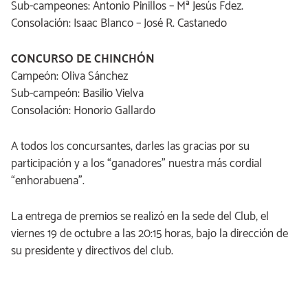
Sub-campeones: Antonio Pinillos – Mª Jesús Fdez.
Consolación: Isaac Blanco – José R. Castanedo
CONCURSO DE CHINCHÓN
Campeón: Oliva Sánchez
Sub-campeón: Basilio Vielva
Consolación: Honorio Gallardo
A todos los concursantes, darles las gracias por su
participación y a los “ganadores” nuestra más cordial
“enhorabuena”.
La entrega de premios se realizó en la sede del Club, el
viernes 19 de octubre a las 20:15 horas, bajo la dirección de
su presidente y directivos del club.