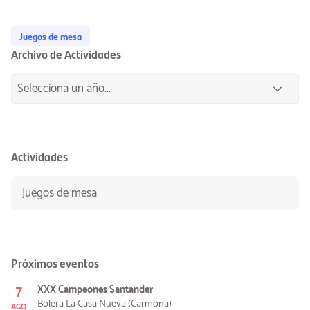
Juegos de mesa
Archivo de Actividades
Actividades
Juegos de mesa
Próximos eventos
7
XXX Campeones Santander
Bolera La Casa Nueva (Carmona)
AGO