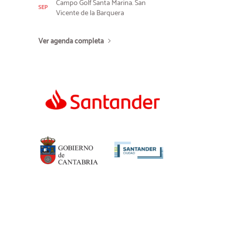
Campo Golf Santa Marina. San
SEP
Vicente de la Barquera
Ver agenda completa