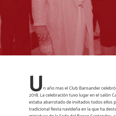
U
n año mas el Club Bansander celebró 
2018. La celebración tuvo lugar en el salón 
estaba abarrotado de invitados todos ellos p
tradicional fiesta navideña en la que ha dest