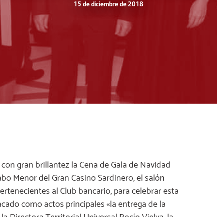
15 de diciembre de 2018
con gran brillantez la Cena de Gala de Navidad
Cabo Menor del Gran Casino Sardinero, el salón
ertenecientes al Club bancario, para celebrar esta
acado como actos principales «la entrega de la