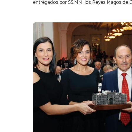
entregados por SS.MM. los Reyes Magos de O