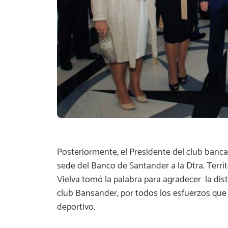
Posteriormente, el Presidente del club bancar
sede del Banco de Santander a la Dtra. Territo
Vielva tomó la palabra para agradecer la dist
club Bansander, por todos los esfuerzos que 
deportivo.