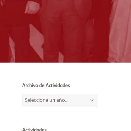
Archivo de Actividades
Actividades