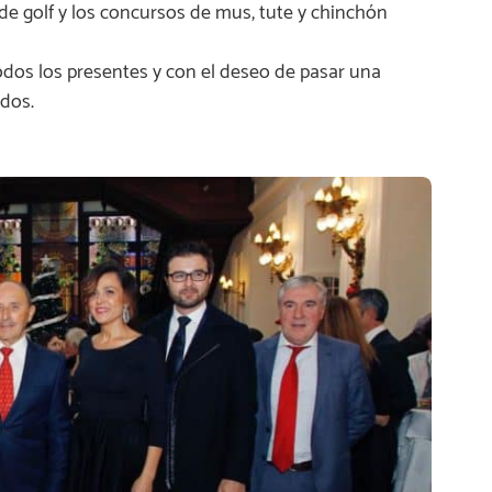
de golf y los concursos de mus, tute y chinchón
odos los presentes y con el deseo de pasar una
odos.