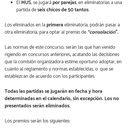
El
MUS
, se jugará
por parejas
, en eliminatorias a una
partida de
seis chicos de 50 tantos
.
Los eliminados en la
primera
eliminatoria, podrán pasar a
otra eliminatoria, para optar al premio de
“consolación
”.
Las normas de este concurso, serán las que han venido
rigiendo en concursos anteriores, acatando las decisiones
que la comisión organizadora estime oportuno adoptar, en
cuanto al reglamento y normas establecidas, o que se
establezcan de acuerdo con los participantes.
Todas las partidas se jugarán en fecha y hora
determinadas en el calendario, sin excepción. Los no
presentados serán eliminados.
Los premios serán los siguientes: