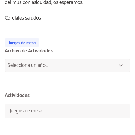
del mus con asiduidad, os esperamos.
Cordiales saludos
Juegos de mesa
Archivo de Actividades
Actividades
Juegos de mesa