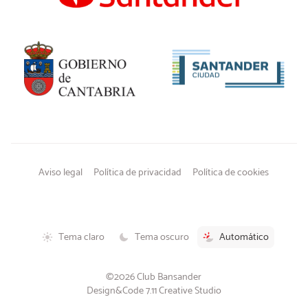
Aviso legal
Política de privacidad
Política de cookies
Tema claro
Tema oscuro
Automático
©2026 Club Bansander
Design&Code 7.11 Creative Studio