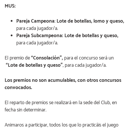
MUS:
Pareja Campeona
:
Lote de botellas, lomo y queso,
para cada jugador/a.
Pareja
Subcampeona: Lote de botellas y queso,
para cada jugador/a.
El premio de
“Consolación”,
para el concurso será un
“Lote de botellas y queso”
, para cada jugador/a.
Los premios no son acumulables, con otros concursos
convocados.
El reparto de premios se realizará en la sede del Club, en
fecha sin determinar.
Animaros a participar, todos los que lo practicáis el juego