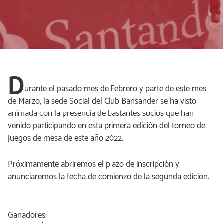
D
urante el pasado mes de Febrero y parte de este mes
de Marzo, la sede Social del Club Bansander se ha visto
animada con la presencia de bastantes socios que han
venido participando en esta primera edición del torneo de
juegos de mesa de este año 2022.
Próximamente abriremos el plazo de inscripción y
anunciaremos la fecha de comienzo de la segunda edición.
Ganadores: