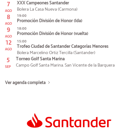
7
XXX Campeones Santander
Bolera La Casa Nueva (Carmona)
AGO
8
19:00
Promoción División de Honor (Ida)
AGO
9
18:00
Promoción División de Honor (vuelta)
AGO
12
15:00
Trofeo Ciudad de Santander Categorías Menores
AGO
Bolera Marcelino Ortiz Tercilla (Santander)
5
Torneo Golf Santa Marina
Campo Golf Santa Marina. San Vicente de la Barquera
SEP
Ver agenda completa