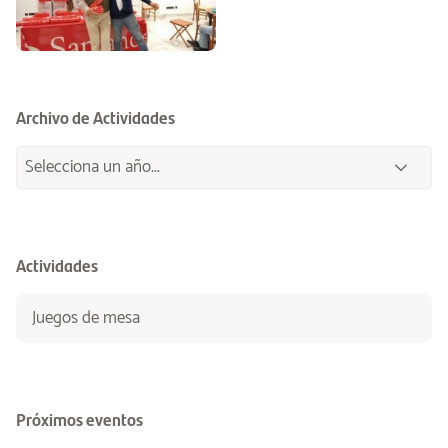
Archivo de Actividades
Actividades
Juegos de mesa
Próximos eventos