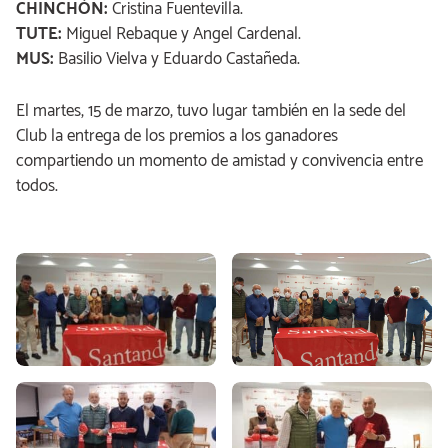
CHINCHÓN:
Cristina Fuentevilla.
TUTE:
Miguel Rebaque y Angel Cardenal.
MUS:
Basilio Vielva y Eduardo Castañeda.
El martes, 15 de marzo, tuvo lugar también en la sede del
Club la entrega de los premios a los ganadores
compartiendo un momento de amistad y convivencia entre
todos.