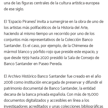
una de las figuras centrales de la cultura artística europea
de ese siglo.
El ‘Espacio Piranesi’ invita a sumergirse en la obra de uno de
los artistas más polifacéticos de la Historia del Arte,
haciendo al mismo tiempo un recorrido por uno de los
conjuntos más representativos de la Colección Banco
Santander. Es el caso, por ejemplo, de la Chimenea de
mármol blanco y pórfido rojo que preside este espacio, y
que desde 1959 hasta 2020 presidió la Sala de Consejo de
Banco Santander en Paseo Pereda.
El Archivo Histórico Banco Santander fue creado en el año
2008 como institución encargada de preservar y difundir el
patrimonio documental de Banco Santander, la entidad
decana de la banca privada española. Con más de 15.000
documentos digitalizados y accesibles en línea a los
investigadores acreditados y unas colecciones bibliográficas