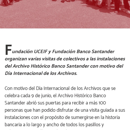
F
undación UCEIF y Fundación Banco Santander
organizan varias visitas de colectivos a las instalaciones
del Archivo Histórico Banco Santander con motivo del
Día Internacional de los Archivos.
Con motivo del Día Internacional de los Archivos que se
celebra cada 9 de junio, el Archivo Histórico Banco
Santander abrió sus puertas para recibir a más 100
personas que han podido disfrutar de una visita guiada a sus
instalaciones con el propósito de sumergirse en la historia
bancaria a lo largo y ancho de todos los pasillos y