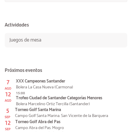
Actividades
Juegos de mesa
Próximos eventos
7
XXX Campeones Santander
Bolera La Casa Nueva (Carmona)
AGO
12
15:00
Trofeo Ciudad de Santander Categorías Menores
AGO
Bolera Marcelino Ortiz Tercilla (Santander)
5
Torneo Golf Santa Marina
Campo Golf Santa Marina. San Vicente de la Barquera
SEP
12
Torneo Golf Abra del Pas
Campo Abra del Pas. Mogro
SEP