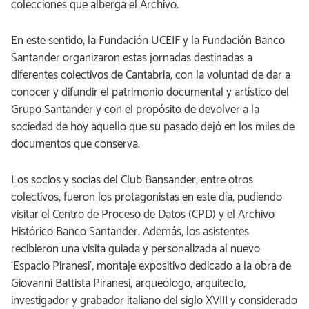
colecciones que alberga el Archivo.
En este sentido, la Fundación UCEIF y la Fundación Banco
Santander organizaron estas jornadas destinadas a
diferentes colectivos de Cantabria, con la voluntad de dar a
conocer y difundir el patrimonio documental y artístico del
Grupo Santander y con el propósito de devolver a la
sociedad de hoy aquello que su pasado dejó en los miles de
documentos que conserva.
Los socios y socias del Club Bansander, entre otros
colectivos, fueron los protagonistas en este día, pudiendo
visitar el Centro de Proceso de Datos (CPD) y el Archivo
Histórico Banco Santander. Además, los asistentes
recibieron una visita guiada y personalizada al nuevo
‘Espacio Piranesi’, montaje expositivo dedicado a la obra de
Giovanni Battista Piranesi, arqueólogo, arquitecto,
investigador y grabador italiano del siglo XVIII y considerado