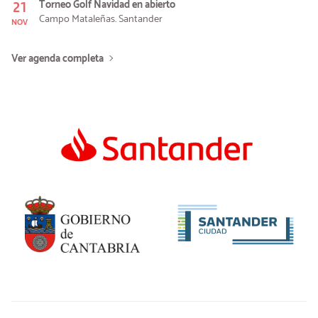
21
Torneo Golf Navidad en abierto
Campo Mataleñas. Santander
NOV
Ver agenda completa