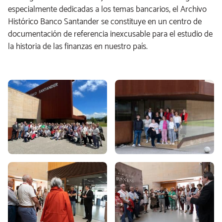
especialmente dedicadas a los temas bancarios, el Archivo
Histórico Banco Santander se constituye en un centro de
documentación de referencia inexcusable para el estudio de
la historia de las finanzas en nuestro país.