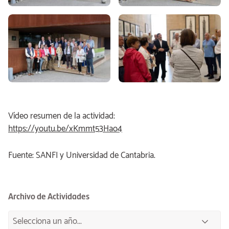
Vídeo resumen de la actividad:
https://youtu.be/xKmmt53Hao4
Fuente: SANFI y Universidad de Cantabria.
Archivo de Actividades