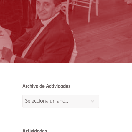
Archivo de Actividades
Actividades