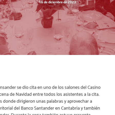
16 de diciembre de 2023
ansander se dio cita en uno de los salones del Casino
cena de Navidad entre todos los asistentes a la cita.
sos donde dirigieron unas palabras y aprovechar a
 territorial del Banco Santander en Cantabria y también