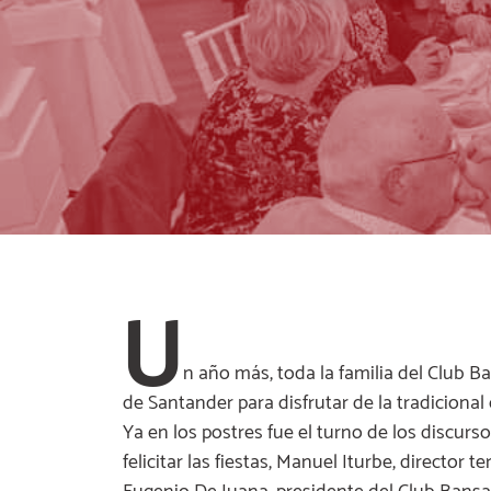
U
n año más, toda la familia del Club B
de Santander para disfrutar de la tradicional 
Ya en los postres fue el turno de los discur
felicitar las fiestas, Manuel Iturbe, director