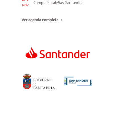
Campo Mataleñas. Santander
NOV
Ver agenda completa