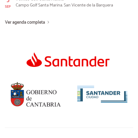
Campo Golf Santa Marina. San Vicente de la Barquera
SEP
Ver agenda completa