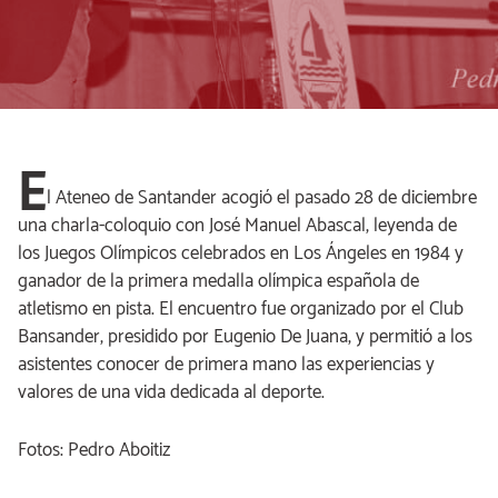
E
l Ateneo de Santander acogió el pasado 28 de diciembre
una charla-coloquio con José Manuel Abascal, leyenda de
los Juegos Olímpicos celebrados en Los Ángeles en 1984 y
ganador de la primera medalla olímpica española de
atletismo en pista. El encuentro fue organizado por el Club
Bansander, presidido por Eugenio De Juana, y permitió a los
asistentes conocer de primera mano las experiencias y
valores de una vida dedicada al deporte.
Fotos: Pedro Aboitiz