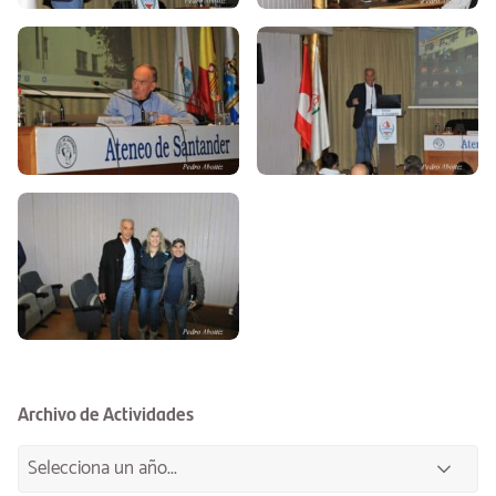
Archivo de Actividades