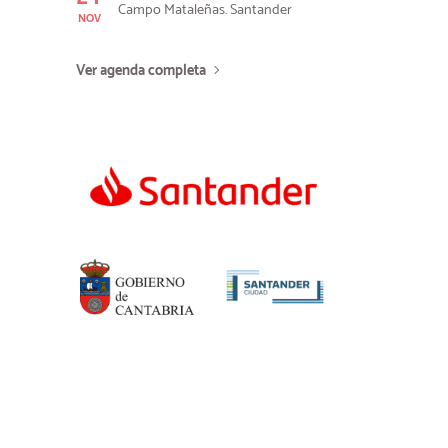
Campo Mataleñas. Santander
NOV
Ver agenda completa