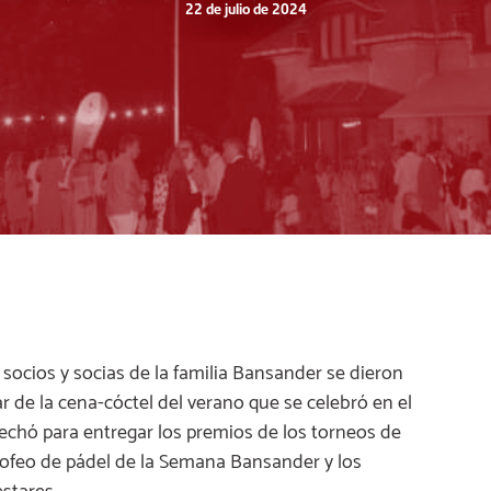
22 de julio de 2024
0 socios y socias de la familia Bansander se dieron
ar de la cena-cóctel del verano que se celebró en el
echó para entregar los premios de los torneos de
rofeo de pádel de la Semana Bansander y los