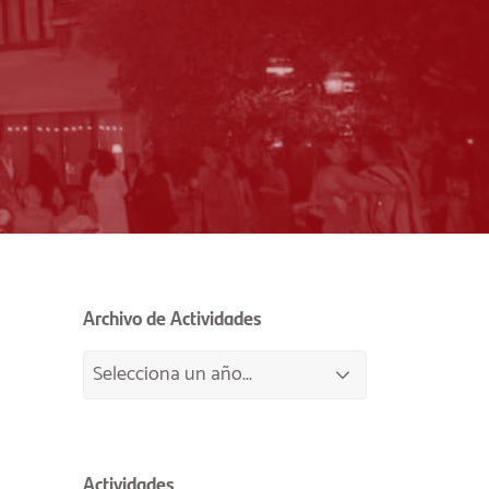
Archivo de Actividades
Actividades