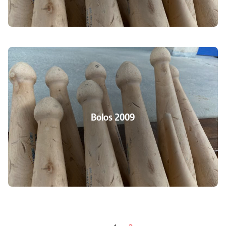
Bolos 2009