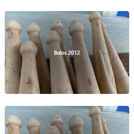
Bolos 2012