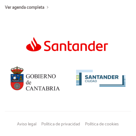
Ver agenda completa
Aviso legal
Política de privacidad
Política de cookies