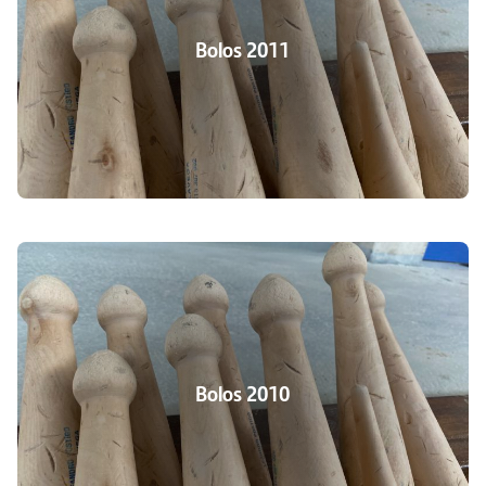
Bolos 2011
Bolos 2010