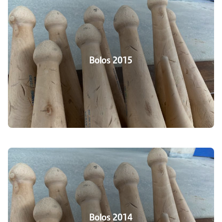
Bolos 2015
Bolos 2014