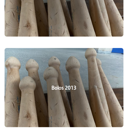
Bolos 2013