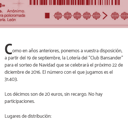
C
omo en años anteriores, ponemos a vuestra disposición,
a partir del 19 de septiembre, la Lotería del “Club Bansander”
para el sorteo de Navidad que se celebrará el próximo 22 de
diciembre de 2016. El número con el que jugamos es el
31.403.
Los décimos son de 20 euros, sin recargo. No hay
participaciones.
Lugares de distribución: