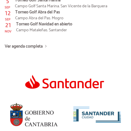
5
Torneo Golf Santa Marina
Campo Golf Santa Marina. San Vicente de la Barquera
SEP
12
Torneo Golf Abra del Pas
Campo Abra del Pas. Mogro
SEP
21
Torneo Golf Navidad en abierto
Campo Mataleñas. Santander
NOV
Ver agenda completa