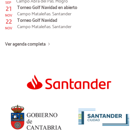
Campo Abra del Pas. Mogro
SEP
21
Torneo Golf Navidad en abierto
Campo Mataleñas. Santander
NOV
22
Torneo Golf Navidad
Campo Mataleñas. Santander
NOV
Ver agenda completa