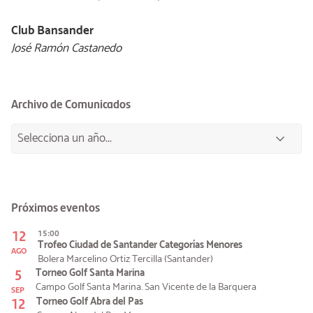
Club Bansander
José Ramón Castanedo
Archivo de Comunicados
Próximos eventos
12
15:00
Trofeo Ciudad de Santander Categorías Menores
AGO
Bolera Marcelino Ortiz Tercilla (Santander)
5
Torneo Golf Santa Marina
Campo Golf Santa Marina. San Vicente de la Barquera
SEP
12
Torneo Golf Abra del Pas