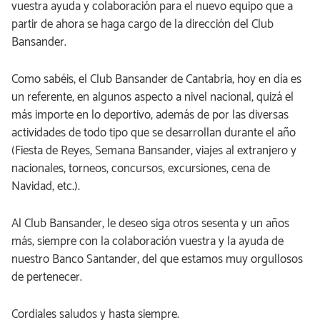
vuestra ayuda y colaboración para el nuevo equipo que a
partir de ahora se haga cargo de la dirección del Club
Bansander.
Como sabéis, el Club Bansander de Cantabria, hoy en día es
un referente, en algunos aspecto a nivel nacional, quizá el
más importe en lo deportivo, además de por las diversas
actividades de todo tipo que se desarrollan durante el año
(Fiesta de Reyes, Semana Bansander, viajes al extranjero y
nacionales, torneos, concursos, excursiones, cena de
Navidad, etc.).
Al Club Bansander, le deseo siga otros sesenta y un años
más, siempre con la colaboración vuestra y la ayuda de
nuestro Banco Santander, del que estamos muy orgullosos
de pertenecer.
Cordiales saludos y hasta siempre.