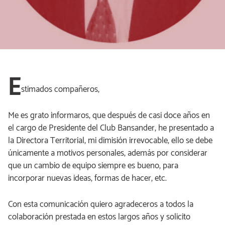
E
stimados compañeros,
Me es grato informaros, que después de casi doce años en
el cargo de Presidente del Club Bansander, he presentado a
la Directora Territorial, mi dimisión irrevocable, ello se debe
únicamente a motivos personales, además por considerar
que un cambio de equipo siempre es bueno, para
incorporar nuevas ideas, formas de hacer, etc.
Con esta comunicación quiero agradeceros a todos la
colaboración prestada en estos largos años y solicito