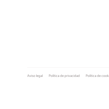
Aviso legal
Política de privacidad
Política de cook