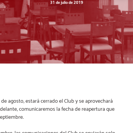
31 de julio de 2019
de agosto, estará cerrado el Club y se aprovechará
adelante, comunicaremos la fecha de reapertura que
septiembre.