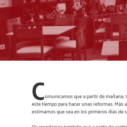
C
omunicamos que a partir de mañana, 1 
este tiempo para hacer unas reformas. Más 
estimamos que sea en los primeros días de 