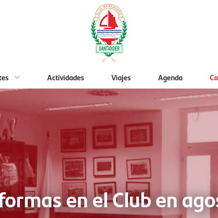
tes
Actividades
Viajes
Agenda
Co
formas en el Club en ago