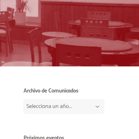
Archivo de Comunicados
Próximos eventos