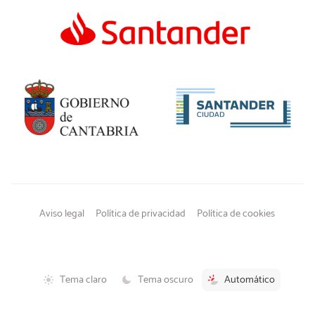
Aviso legal
Política de privacidad
Política de cookies
Tema claro
Tema oscuro
Automático