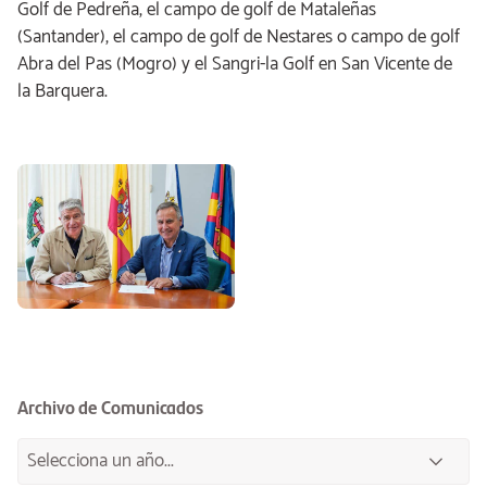
Golf de Pedreña, el campo de golf de Mataleñas
(Santander), el campo de golf de Nestares o campo de golf
Abra del Pas (Mogro) y el Sangri-la Golf en San Vicente de
la Barquera.
Archivo de Comunicados