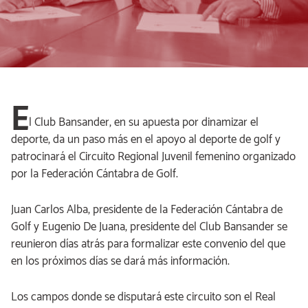
E
l Club Bansander, en su apuesta por dinamizar el
deporte, da un paso más en el apoyo al deporte de golf y
patrocinará el Circuito Regional Juvenil femenino organizado
por la Federación Cántabra de Golf.
Juan Carlos Alba, presidente de la Federación Cántabra de
Golf y Eugenio De Juana, presidente del Club Bansander se
reunieron días atrás para formalizar este convenio del que
en los próximos días se dará más información.
Los campos donde se disputará este circuito son el Real