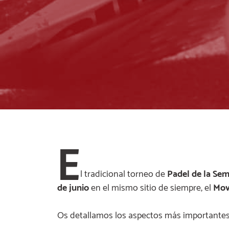
E
l tradicional torneo de
Padel de la Se
de junio
en el mismo sitio de siempre, el
Mov
Os detallamos los aspectos más importantes