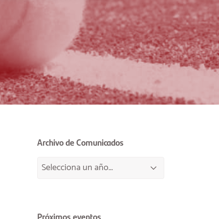
Archivo de Comunicados
Próximos eventos