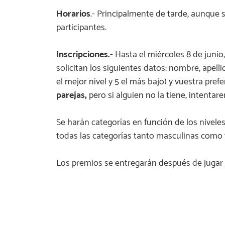
Horarios
.- Principalmente de tarde, aunque 
participantes.
Inscripciones.-
Hasta el miércoles 8 de junio
solicitan los siguientes datos: nombre, apellid
el mejor nivel y 5 el más bajo) y vuestra pref
parejas,
pero si alguien no la tiene, intenta
Se harán categorías en función de los niveles
todas las categorías tanto masculinas como
Los premios se entregarán después de jugar l