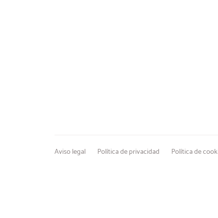
Aviso legal
Política de privacidad
Política de cook