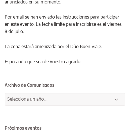
anunciados en su momento.
Por email se han enviado las instrucciones para participar
en este evento. La fecha límite para inscribirse es el viernes
8 de julio.
La cena estará amenizada por el Dúo Buen Viaje.
Esperando que sea de vuestro agrado.
Archivo de Comunicados
Próximos eventos