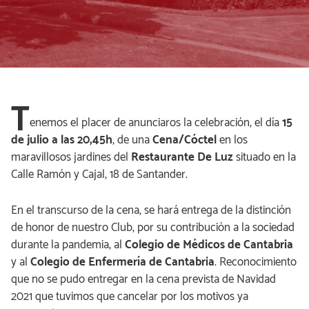
T
enemos el placer de anunciaros la celebración, el día
15
de julio a las 20,45h
, de una
Cena/Cóctel
en los
maravillosos jardines del
Restaurante De Luz
situado en la
Calle Ramón y Cajal, 18 de Santander.
En el transcurso de la cena, se hará entrega de la distinción
de honor de nuestro Club, por su contribución a la sociedad
durante la pandemia, al
Colegio de Médicos de Cantabria
y al
Colegio de Enfermería de Cantabria
. Reconocimiento
que no se pudo entregar en la cena prevista de Navidad
2021 que tuvimos que cancelar por los motivos ya