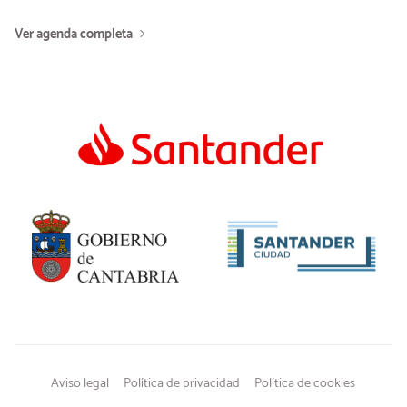
Ver agenda completa
Aviso legal
Política de privacidad
Política de cookies