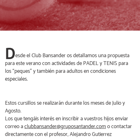
D
esde el Club Bansander os detallamos una propuesta
para este verano con actividades de PADEL y TENIS para
los “peques” y también para adultos en condiciones
especiales.
Estos cursillos se realizarán durante los meses de Julio y
Agosto.
Los que tengáis interés en inscribir a vuestros hijos enviar
correo a
clubbansander@gruposantander.com
o contactar
directamente con el profesor, Alejandro Gutierrez