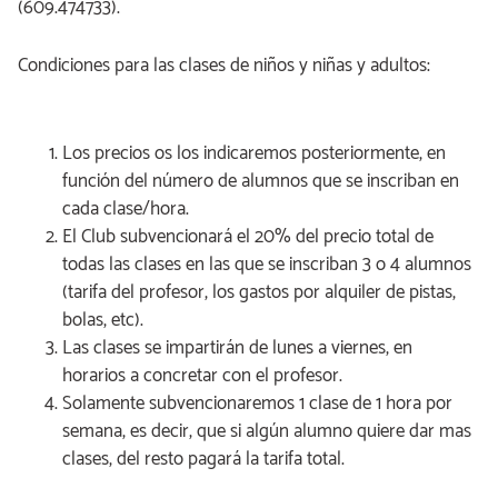
(609.474733).
Condiciones para las clases de niños y niñas y adultos:
Los precios os los indicaremos posteriormente, en
función del número de alumnos que se inscriban en
cada clase/hora.
El Club subvencionará el 20% del precio total de
todas las clases en las que se inscriban 3 o 4 alumnos
(tarifa del profesor, los gastos por alquiler de pistas,
bolas, etc).
Las clases se impartirán de lunes a viernes, en
horarios a concretar con el profesor.
Solamente subvencionaremos 1 clase de 1 hora por
semana, es decir, que si algún alumno quiere dar mas
clases, del resto pagará la tarifa total.