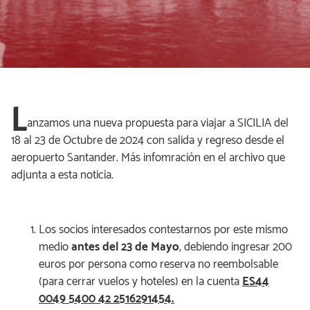
L
anzamos una nueva propuesta para viajar a SICILIA del
18 al 23 de Octubre de 2024 con salida y regreso desde el
aeropuerto Santander. Más infomración en el archivo que
adjunta a esta noticia.
Los socios interesados contestarnos por este mismo
medio
antes del 23 de Mayo
, debiendo ingresar 200
euros por persona como reserva no reembolsable
(para cerrar vuelos y hoteles) en la cuenta
ES44
0049 5400 42 2516291454.