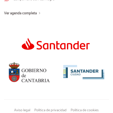
SEP
Ver agenda completa
Aviso legal
Política de privacidad
Política de cookies