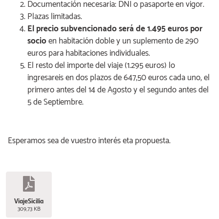
Documentación necesaria: DNI o pasaporte en vigor.
Plazas limitadas.
El precio subvencionado será de 1.495 euros por
socio
en habitación doble y un suplemento de 290
euros para habitaciones individuales.
El resto del importe del viaje (1.295 euros) lo
ingresareis en dos plazos de 647,50 euros cada uno, el
primero antes del 14 de Agosto y el segundo antes del
5 de Septiembre.
Esperamos sea de vuestro interés eta propuesta.
ViajeSicilia
309,73 KB