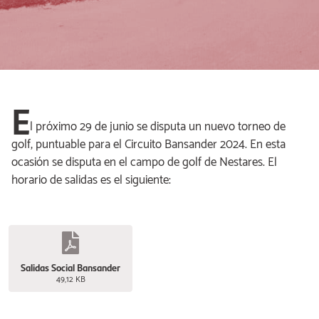
E
l próximo 29 de junio se disputa un nuevo torneo de
golf, puntuable para el Circuito Bansander 2024. En esta
ocasión se disputa en el campo de golf de Nestares. El
horario de salidas es el siguiente:
Salidas Social Bansander
49,12 KB