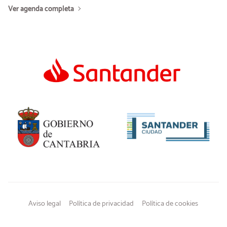
Ver agenda completa
Aviso legal
Política de privacidad
Política de cookies