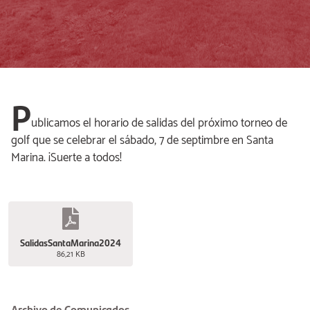
P
ublicamos el horario de salidas del próximo torneo de
golf que se celebrar el sábado, 7 de septimbre en Santa
Marina. ¡Suerte a todos!
SalidasSantaMarina2024
86,21 KB
Archivo de Comunicados