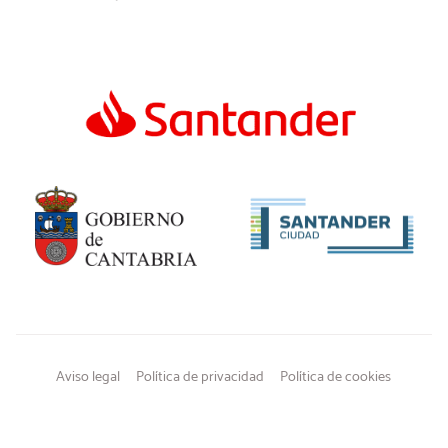
Aviso legal
Política de privacidad
Política de cookies