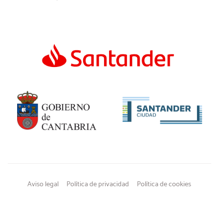
Aviso legal
Política de privacidad
Política de cookies