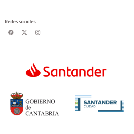
Redes sociales