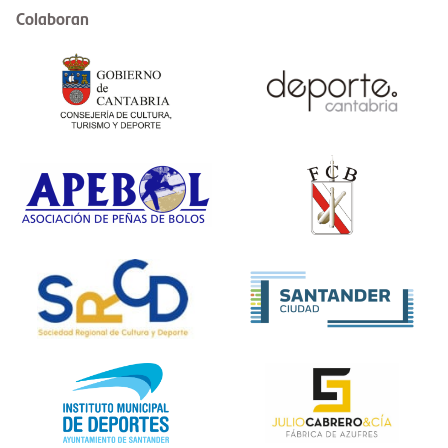
Colaboran