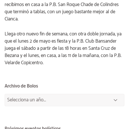
recibimos en casa a la P.B. San Roque Chade de Colindres
que terminó a tablas, con un juego bastante mejor al de
Cianca.
Llega otro nuevo fin de semana, con otra doble jornada, ya
que el lunes 2 de mayo es fiesta y la P.B. Club Bansander
juega el sábado a partir de las 18 horas en Santa Cruz de
Bezana y el lunes, en casa, a las 11 de la mañana, con la P.B.
Velarde Copicentro.
Archivo de Bolos
Próximos eventos bolísticos