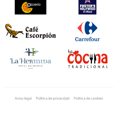
Aviso legal
Política de privacidad
Política de cookies