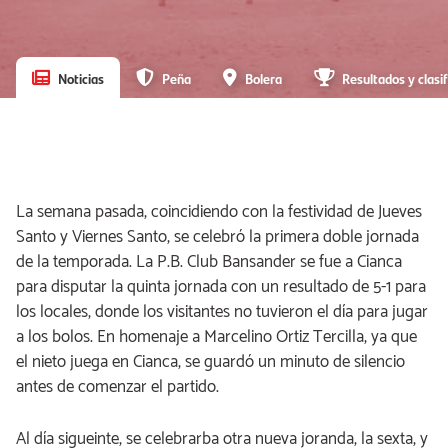
Noticias
Peña
Bolera
Resultados y clasif
La semana pasada, coincidiendo con la festividad de Jueves
Santo y Viernes Santo, se celebró la primera doble jornada
de la temporada. La P.B. Club Bansander se fue a Cianca
para disputar la quinta jornada con un resultado de 5-1 para
los locales, donde los visitantes no tuvieron el día para jugar
a los bolos. En homenaje a Marcelino Ortiz Tercilla, ya que
el nieto juega en Cianca, se guardó un minuto de silencio
antes de comenzar el partido.
Al día sigueinte, se celebrarba otra nueva joranda, la sexta, y