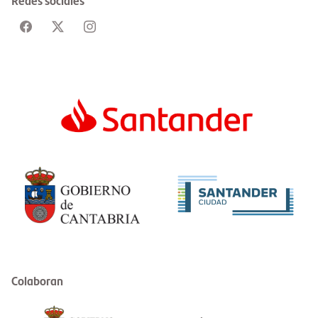
Redes sociales
Colaboran