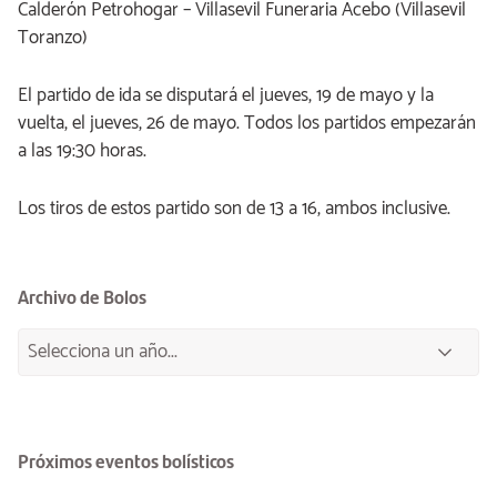
Calderón Petrohogar – Villasevil Funeraria Acebo (Villasevil
Toranzo)
El partido de ida se disputará el jueves, 19 de mayo y la
vuelta, el jueves, 26 de mayo. Todos los partidos empezarán
a las 19:30 horas.
Los tiros de estos partido son de 13 a 16, ambos inclusive.
Archivo de Bolos
Próximos eventos bolísticos