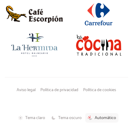
Aviso legal
Política de privacidad
Política de cookies
Tema claro
Tema oscuro
Automático