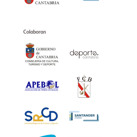
Colaboran