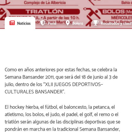
Noticias
Peña
Bolera
Resultados y clasif
Como en años anteriores por estas fechas, se celebra la
Semana Bansander 2011, que será del 18 de junio al 3 de
julio, dentro de los “XLII JUEGOS DEPORTIVOS–
CULTURALES BANSANDER”.
El hockey hierba, el fútbol, el baloncesto, la petanca, el
atletismo, los bolos, el judo, el padel, el golf, el remo o el
triatlón serán algunas de las disciplinas deportivas que se
pondrán en marcha en la tradicional Semana Bansander,