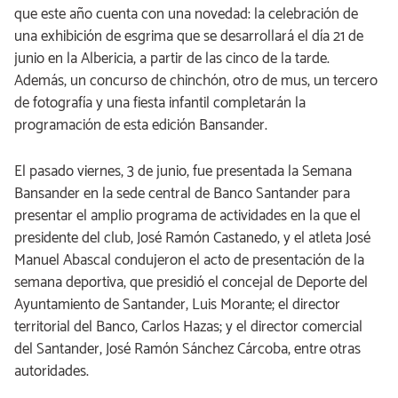
que este año cuenta con una novedad: la celebración de
una exhibición de esgrima que se desarrollará el día 21 de
junio en la Albericia, a partir de las cinco de la tarde.
Además, un concurso de chinchón, otro de mus, un tercero
de fotografía y una fiesta infantil completarán la
programación de esta edición Bansander.
El pasado viernes, 3 de junio, fue presentada la Semana
Bansander en la sede central de Banco Santander para
presentar el amplio programa de actividades en la que el
presidente del club, José Ramón Castanedo, y el atleta José
Manuel Abascal condujeron el acto de presentación de la
semana deportiva, que presidió el concejal de Deporte del
Ayuntamiento de Santander, Luis Morante; el director
territorial del Banco, Carlos Hazas; y el director comercial
del Santander, José Ramón Sánchez Cárcoba, entre otras
autoridades.