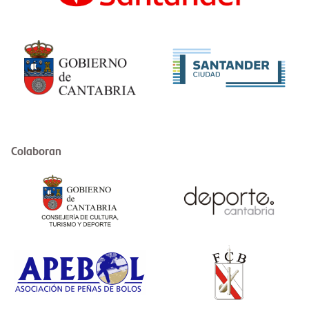
Colaboran