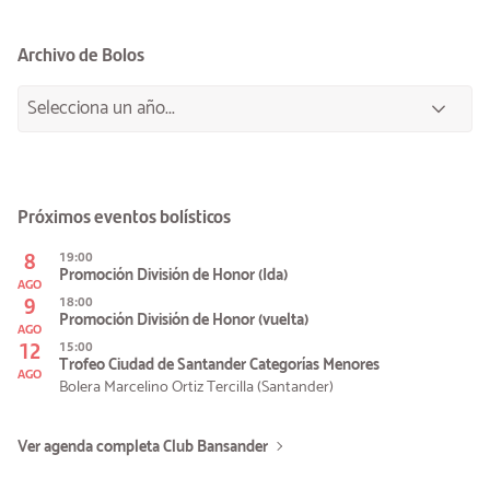
Archivo de Bolos
Próximos eventos bolísticos
8
19:00
Promoción División de Honor (Ida)
AGO
9
18:00
Promoción División de Honor (vuelta)
AGO
12
15:00
Trofeo Ciudad de Santander Categorías Menores
AGO
Bolera Marcelino Ortiz Tercilla (Santander)
Ver agenda completa Club Bansander