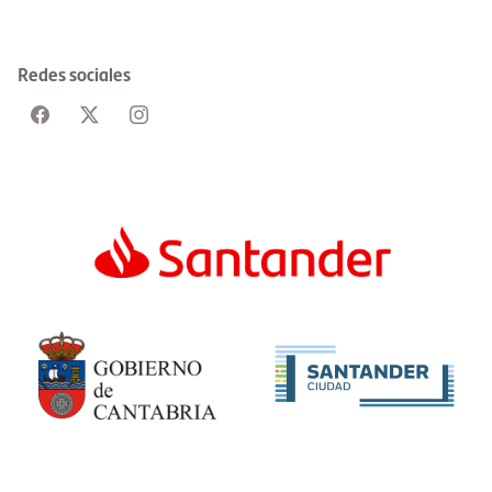
Redes sociales