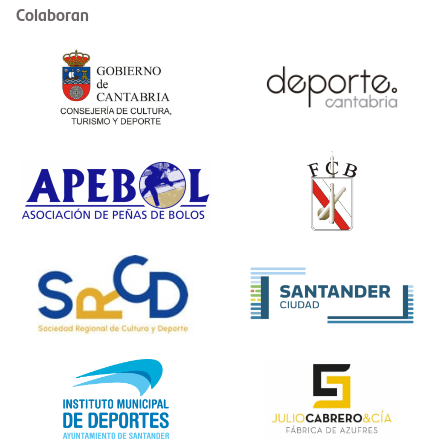
Colaboran