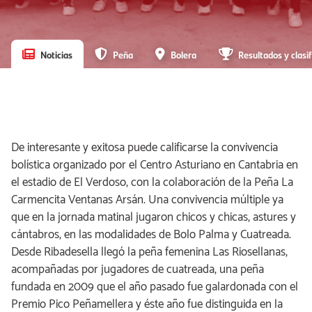
Noticias
Peña
Bolera
Resultados y clasif
De interesante y exitosa puede calificarse la convivencia
bolística organizado por el Centro Asturiano en Cantabria en
el estadio de El Verdoso, con la colaboración de la Peña La
Carmencita Ventanas Arsán. Una convivencia múltiple ya
que en la jornada matinal jugaron chicos y chicas, astures y
cántabros, en las modalidades de Bolo Palma y Cuatreada.
Desde Ribadesella llegó la peña femenina Las Riosellanas,
acompañadas por jugadores de cuatreada, una peña
fundada en 2009 que el año pasado fue galardonada con el
Premio Pico Peñamellera y éste año fue distinguida en la