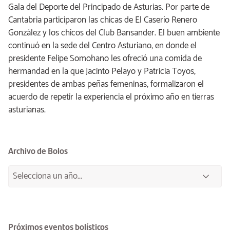
Gala del Deporte del Principado de Asturias. Por parte de
Cantabria participaron las chicas de El Caserío Renero
González y los chicos del Club Bansander. El buen ambiente
continuó en la sede del Centro Asturiano, en donde el
presidente Felipe Somohano les ofreció una comida de
hermandad en la que Jacinto Pelayo y Patricia Toyos,
presidentes de ambas peñas femeninas, formalizaron el
acuerdo de repetir la experiencia el próximo año en tierras
asturianas.
Archivo de Bolos
Próximos eventos bolísticos