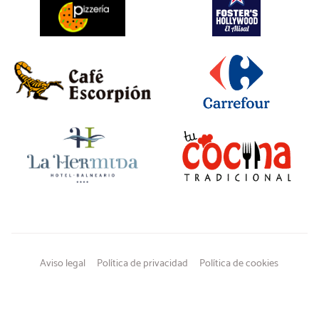
Aviso legal
Política de privacidad
Política de cookies