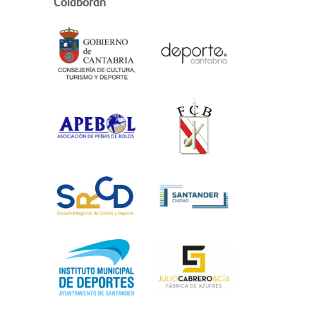
Colaboran