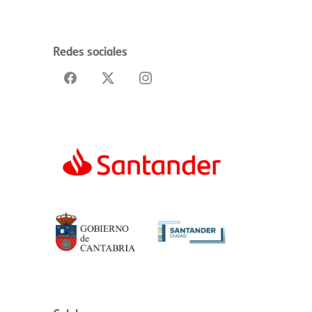
Redes sociales