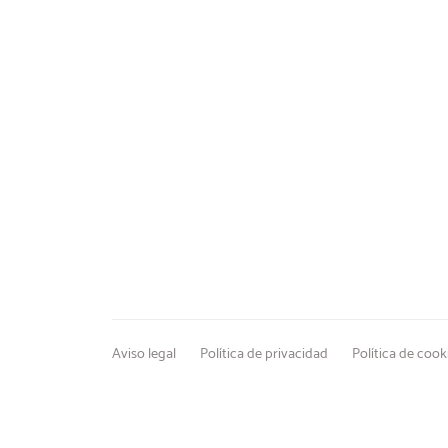
Aviso legal
Política de privacidad
Política de cook