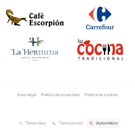
Aviso legal
Política de privacidad
Política de cookies
Tema claro
Tema oscuro
Automático