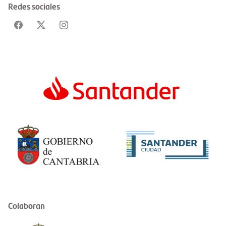
Redes sociales
Colaboran