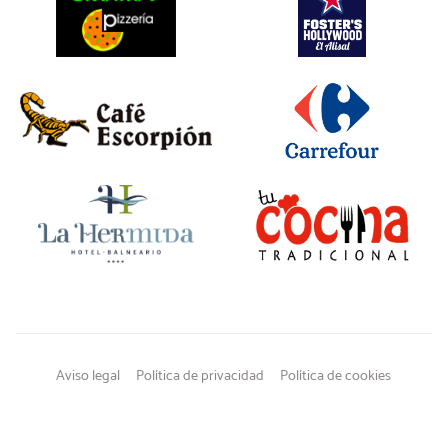
Aviso legal
Política de privacidad
Política de cookies