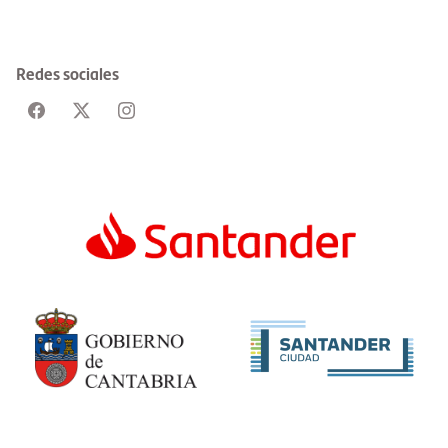
Redes sociales