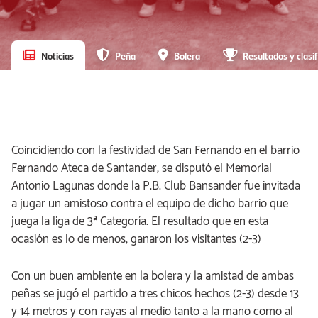
Noticias
Peña
Bolera
Resultados y clasif
Coincidiendo con la festividad de San Fernando en el barrio
Fernando Ateca de Santander, se disputó el Memorial
Antonio Lagunas donde la P.B. Club Bansander fue invitada
a jugar un amistoso contra el equipo de dicho barrio que
juega la liga de 3ª Categoría. El resultado que en esta
ocasión es lo de menos, ganaron los visitantes (2-3)
Con un buen ambiente en la bolera y la amistad de ambas
peñas se jugó el partido a tres chicos hechos (2-3) desde 13
y 14 metros y con rayas al medio tanto a la mano como al