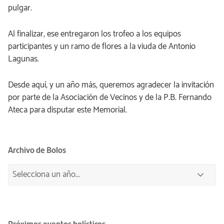
pulgar.
Al finalizar, ese entregaron los trofeo a los equipos
participantes y un ramo de flores a la viuda de Antonio
Lagunas.
Desde aquí, y un año más, queremos agradecer la invitación
por parte de la Asociación de Vecinos y de la P.B. Fernando
Ateca para disputar este Memorial.
Archivo de Bolos
Próximos eventos bolísticos