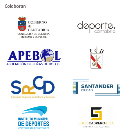
Colaboran