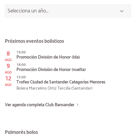
Próximos eventos bolísticos
8
19:00
Promoción División de Honor (Ida)
AGO
9
18:00
Promoción División de Honor (vuelta)
AGO
12
15:00
Trofeo Ciudad de Santander Categorías Menores
AGO
Bolera Marcelino Ortiz Tercilla (Santander)
Ver agenda completa Club Bansander
Palmarés bolos