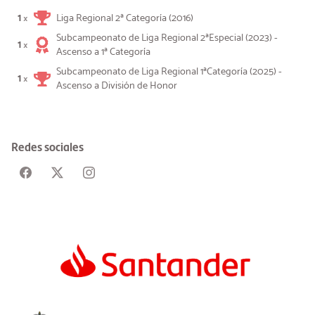
1
Liga Regional 2ª Categoría (2016)
×
Subcampeonato de Liga Regional 2ªEspecial (2023) -
1
×
Ascenso a 1ª Categoría
Subcampeonato de Liga Regional 1ªCategoría (2025) -
1
×
Ascenso a División de Honor
Redes sociales