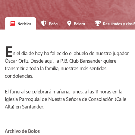
Noticias
Peña
Bolera
Resultados y clasif
E
n el día de hoy ha fallecido el abuelo de nuestro jugador
Óscar Ortiz. Desde aquí, la P.B. Club Bansander quiere
transmitir a toda la familia, nuestras más sentidas
condolencias.
El funeral se celebrará mañana, lunes, a las 11 horas en la
Iglesia Parroquial de Nuestra Señora de Consolación (Calle
Alta) en Santander.
Archivo de Bolos