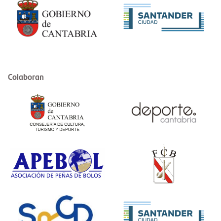
Colaboran