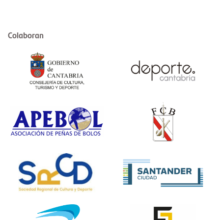
Colaboran