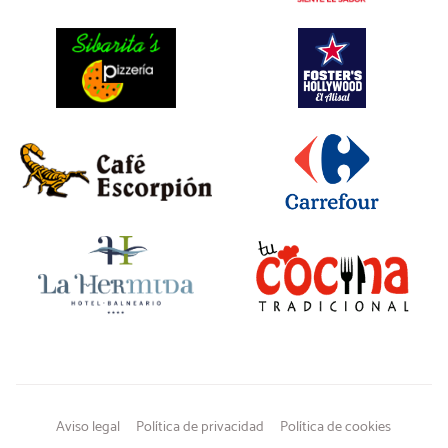
Aviso legal
Política de privacidad
Política de cookies