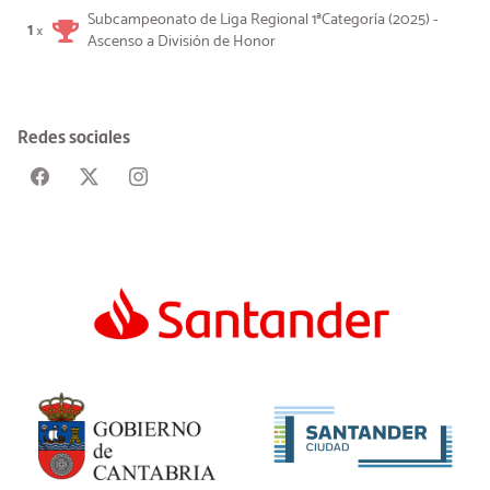
Subcampeonato de Liga Regional 1ªCategoría (2025) -
1
×
Ascenso a División de Honor
Redes sociales