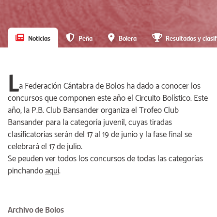
Noticias
Peña
Bolera
Resultados y clasif
L
a Federación Cántabra de Bolos ha dado a conocer los
concursos que componen este año el Circuito Bolístico. Este
año, la P.B. Club Bansander organiza el Trofeo Club
Bansander para la categoría juvenil, cuyas tiradas
clasificatorias serán del 17 al 19 de junio y la fase final se
celebrará el 17 de julio.
Se peuden ver todos los concursos de todas las categorías
pinchando
aquí
.
Archivo de Bolos