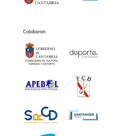
Colaboran