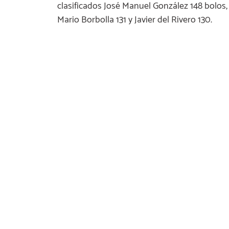
clasificados José Manuel González 148 bolos, 
Mario Borbolla 131 y Javier del Rivero 130.