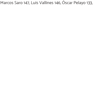
Marcos Saro 147, Luis Vallines 146, Óscar Pelayo 133,