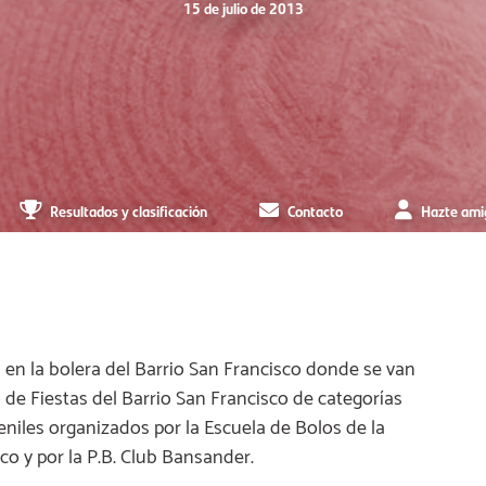
15 de julio de 2013
Resultados y clasificación
Contacto
Hazte ami
n la bolera del Barrio San Francisco donde se van
o de Fiestas del Barrio San Francisco de categorías
niles organizados por la Escuela de Bolos de la
co y por la P.B. Club Bansander.