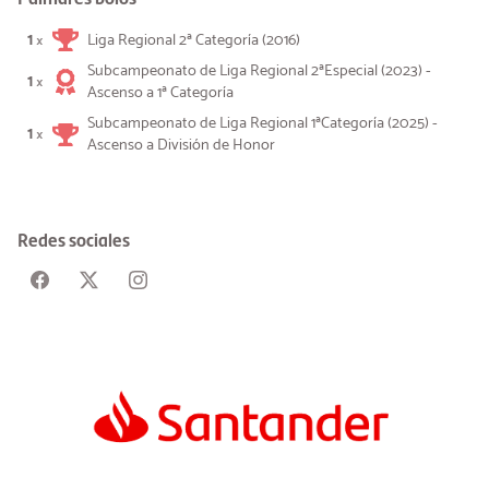
1
Liga Regional 2ª Categoría (2016)
×
Subcampeonato de Liga Regional 2ªEspecial (2023) -
1
×
Ascenso a 1ª Categoría
Subcampeonato de Liga Regional 1ªCategoría (2025) -
1
×
Ascenso a División de Honor
Redes sociales