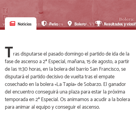
Noticias
Peña
Bolera
Resultados y clasif
T
ras disputarse el pasado domingo el partido de ida de la
fase de ascenso a 2ª Especial, mañana, 15 de agosto, a partir
de las 11:30 horas, en la bolera del barrio San Francisco, se
disputará el partido decisivo de vuelta tras el empate
cosechado en la bolera «La Tapia» de Sobarzo. El ganador
del encuentro conseguirá una plaza para estar la próxima
temporada en 2ª Especial. Os animamos a acudir a la bolera
para animar al equipo y conseguir el ascenso.