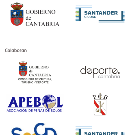
Colaboran