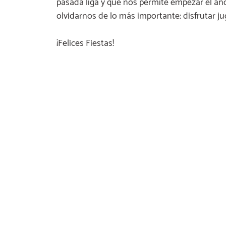
pasada liga y que nos permite empezar el añ
olvidarnos de lo más importante: disfrutar 
¡Felices Fiestas!