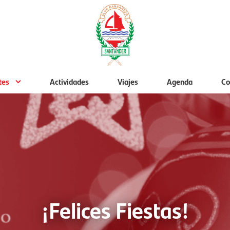
tes
Actividades
Viajes
Agenda
Co
¡Felices Fiestas!