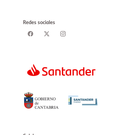
Redes sociales