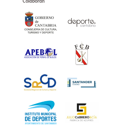
Colaboran