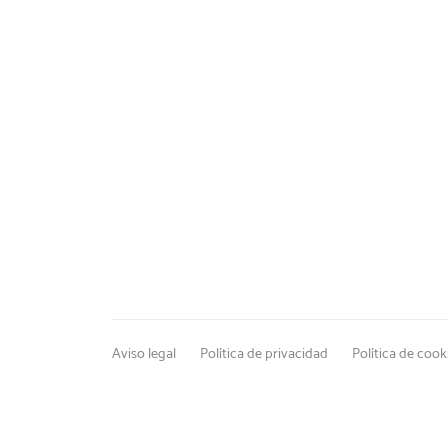
Aviso legal
Política de privacidad
Política de cook