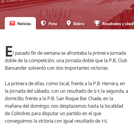
Noticias
Peña
Bolera
Resultados y clasif
E
l pasado fin de semana se afrontaba la primera jornada
doble de la competición, una jornada doble que la P.B. Club
Bansander solventó con dos importantes victorias.
La primera de ellas, como local, frente a la P.B. Herrera, en
la jornada del sábado, con un resultado de 5-1; la segunda, a
domicilio, frente a la P.B. San Roque Bar Chade, en la
mañana del domingo, nos desplazamos hasta la localidad
de Colindres para disputar un partido en el que
conseguimos la victoria con igual resultado de 1-5.