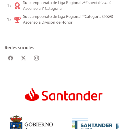
Subcampeonato de Liga Regional 2ªEspecial (2023) -
1
×
Ascenso a 1ª Categoría
Subcampeonato de Liga Regional 1ªCategoría (2025) -
1
×
Ascenso a División de Honor
Redes sociales