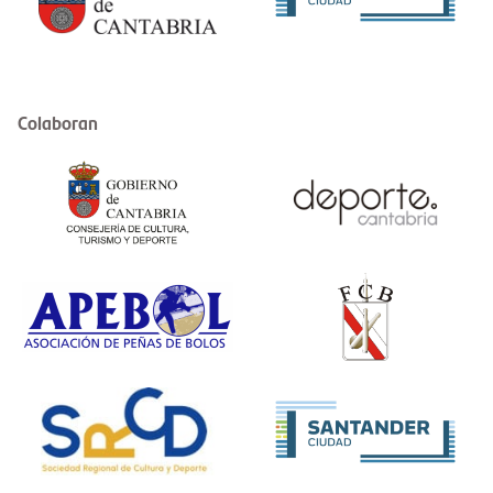
Colaboran