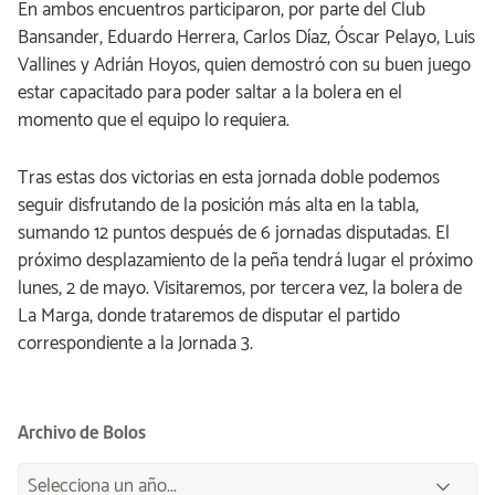
En ambos encuentros participaron, por parte del Club
Bansander, Eduardo Herrera, Carlos Díaz, Óscar Pelayo, Luis
Vallines y Adrián Hoyos, quien demostró con su buen juego
estar capacitado para poder saltar a la bolera en el
momento que el equipo lo requiera.
Tras estas dos victorias en esta jornada doble podemos
seguir disfrutando de la posición más alta en la tabla,
sumando 12 puntos después de 6 jornadas disputadas. El
próximo desplazamiento de la peña tendrá lugar el próximo
lunes, 2 de mayo. Visitaremos, por tercera vez, la bolera de
La Marga, donde trataremos de disputar el partido
correspondiente a la Jornada 3.
Archivo de Bolos