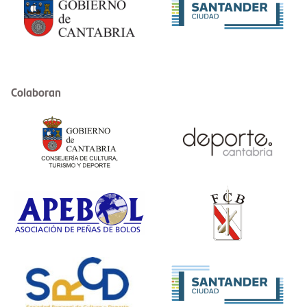
Colaboran