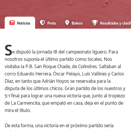
Noticias
Peña
Bolera
Resultados y clasif
S
e disputó la jornada 18 del campeonato liguero. Para
nosotros suponía el último partido como locales. Nos
visitaba la P.B. San Roque Chade, de Colindres. Saltaban al
corro Eduardo Herrera, Óscar Pelayo, Luis Vallines y Carlos
Díaz, en tanto que Adrián Hoyos se reservaba para la
disputa de los últimos chicos. Gran partido de los nuestros y
5-1 final para lograr una nueva victoria que, junto al tropiezo
de La Carmencita, que empató en casa, deja en el punto de
mira el título.
De esta forma, una victoria en el próximo partido sería