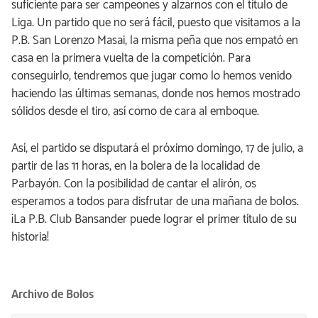
suficiente para ser campeones y alzarnos con el título de
Liga. Un partido que no será fácil, puesto que visitamos a la
P.B. San Lorenzo Masai, la misma peña que nos empató en
casa en la primera vuelta de la competición. Para
conseguirlo, tendremos que jugar como lo hemos venido
haciendo las últimas semanas, donde nos hemos mostrado
sólidos desde el tiro, así como de cara al emboque.
Así, el partido se disputará el próximo domingo, 17 de julio, a
partir de las 11 horas, en la bolera de la localidad de
Parbayón. Con la posibilidad de cantar el alirón, os
esperamos a todos para disfrutar de una mañana de bolos.
¡La P.B. Club Bansander puede lograr el primer título de su
historia!
Archivo de Bolos