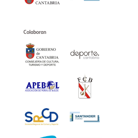
Colaboran