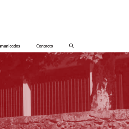
municados
Contacto