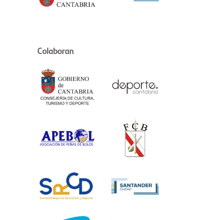
Colaboran