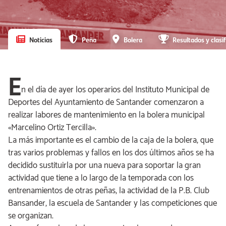
Noticias
Peña
Bolera
Resultados y clasif
E
n el día de ayer los operarios del Instituto Municipal de
Deportes del Ayuntamiento de Santander comenzaron a
realizar labores de mantenimiento en la bolera municipal
«Marcelino Ortiz Tercilla».
La más importante es el cambio de la caja de la bolera, que
tras varios problemas y fallos en los dos últimos años se ha
decidido sustituirla por una nueva para soportar la gran
actividad que tiene a lo largo de la temporada con los
entrenamientos de otras peñas, la actividad de la P.B. Club
Bansander, la escuela de Santander y las competiciones que
se organizan.