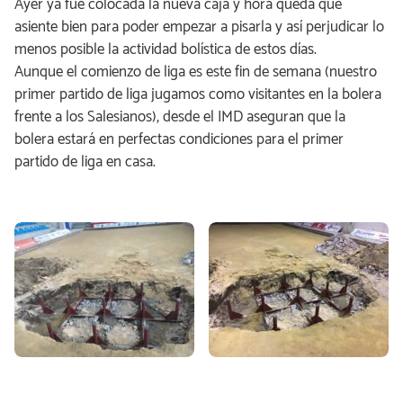
Ayer ya fue colocada la nueva caja y hora queda que
asiente bien para poder empezar a pisarla y así perjudicar lo
menos posible la actividad bolística de estos días.
Aunque el comienzo de liga es este fin de semana (nuestro
primer partido de liga jugamos como visitantes en la bolera
frente a los Salesianos), desde el IMD aseguran que la
bolera estará en perfectas condiciones para el primer
partido de liga en casa.