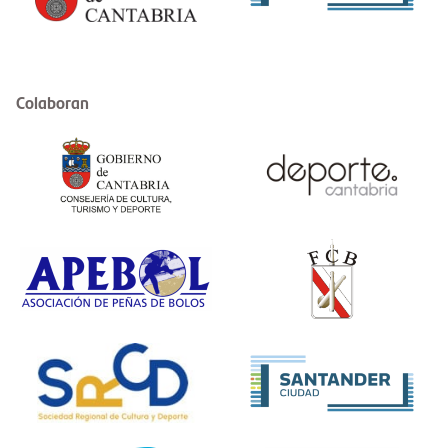
Colaboran