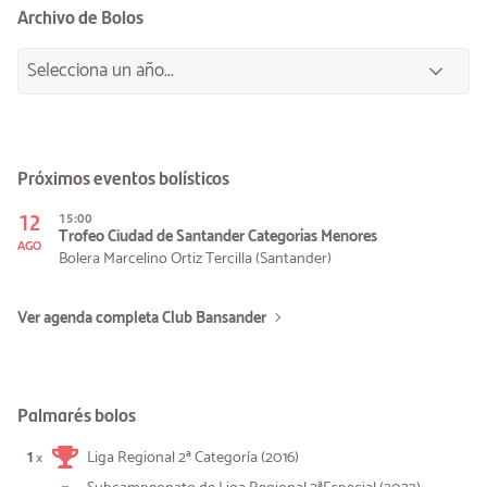
Archivo de Bolos
Próximos eventos bolísticos
12
15:00
Trofeo Ciudad de Santander Categorías Menores
AGO
Bolera Marcelino Ortiz Tercilla (Santander)
Ver agenda completa Club Bansander
Palmarés bolos
1
Liga Regional 2ª Categoría (2016)
×